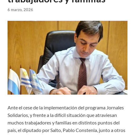
6 marzo, 2026
Ante el cese de la implementación del programa Jornales
Solidarios, y frente a la difícil situación que atraviesan
muchos trabajadores y familias en distintos puntos del
país, el diputado por Salto, Pablo Constenla, junto a otros