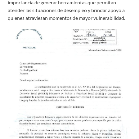
importancia de generar herramientas que permitan
atender las situaciones de desempleo y brindar apoyo a
quienes atraviesan momentos de mayor vulnerabilidad.