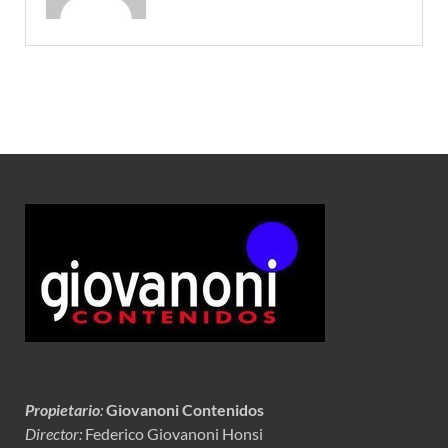
Propietario
:
Giovanoni Contenidos
Director:
Federico Giovanoni Honsi