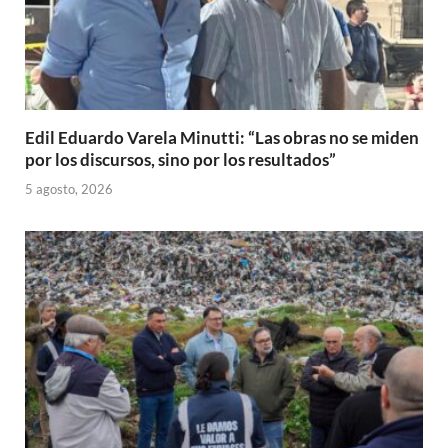
Edil Eduardo Varela Minutti: “Las obras no se miden
por los discursos, sino por los resultados”
5 agosto, 2026