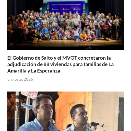
El Gobierno de Salto y el MVOT concretaron la
adjudicación de 88 viviendas para familias de La
Amarilla y La Esperanza
5 agosto, 2026