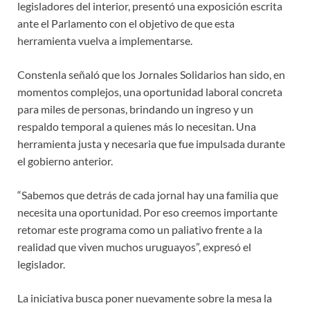
legisladores del interior, presentó una exposición escrita
ante el Parlamento con el objetivo de que esta
herramienta vuelva a implementarse.
Constenla señaló que los Jornales Solidarios han sido, en
momentos complejos, una oportunidad laboral concreta
para miles de personas, brindando un ingreso y un
respaldo temporal a quienes más lo necesitan. Una
herramienta justa y necesaria que fue impulsada durante
el gobierno anterior.
“Sabemos que detrás de cada jornal hay una familia que
necesita una oportunidad. Por eso creemos importante
retomar este programa como un paliativo frente a la
realidad que viven muchos uruguayos”, expresó el
legislador.
La iniciativa busca poner nuevamente sobre la mesa la