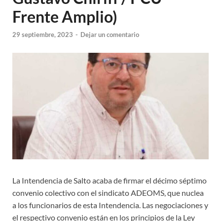
Frente Amplio)
29 septiembre, 2023
-
Dejar un comentario
La Intendencia de Salto acaba de firmar el décimo séptimo
convenio colectivo con el sindicato ADEOMS, que nuclea
a los funcionarios de esta Intendencia. Las negociaciones y
el respectivo convenio están en los principios de la Ley