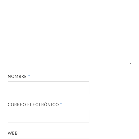
NOMBRE
*
CORREO ELECTRÓNICO
*
WEB