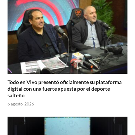
Todo en Vivo presentó oficialmente su plataforma
digital con una fuerte apuesta por el deporte
salteño
6 agosto, 2026