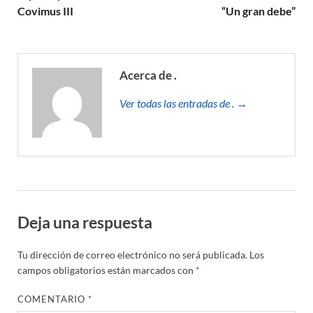
Covimus III
“Un gran debe”
Acerca de .
Ver todas las entradas de . →
Deja una respuesta
Tu dirección de correo electrónico no será publicada.
Los
campos obligatorios están marcados con
*
COMENTARIO
*