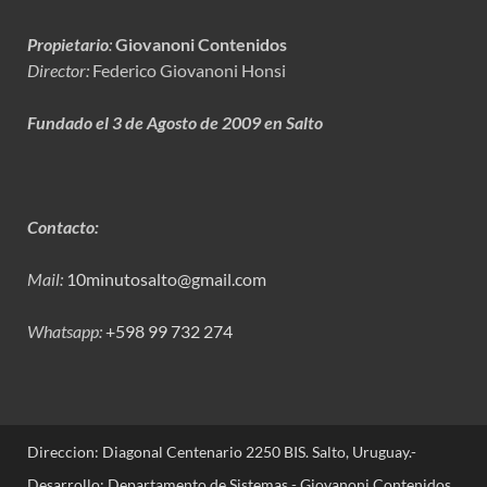
Propietario
:
Giovanoni Contenidos
Director:
Federico Giovanoni Honsi
Fundado el 3 de Agosto de 2009 en Salto
Contacto:
Mail:
10minutosalto@gmail.com
Whatsapp:
+598 99 732 274
Direccion: Diagonal Centenario 2250 BIS. Salto, Uruguay.-
Desarrollo: Departamento de Sistemas - Giovanoni Contenidos.