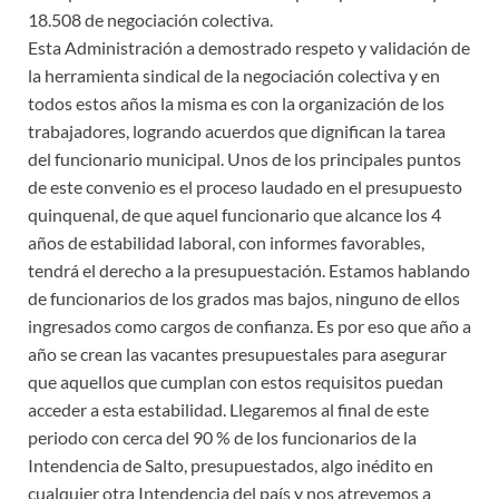
18.508 de negociación colectiva.
Esta Administración a demostrado respeto y validación de
la herramienta sindical de la negociación colectiva y en
todos estos años la misma es con la organización de los
trabajadores, logrando acuerdos que dignifican la tarea
del funcionario municipal. Unos de los principales puntos
de este convenio es el proceso laudado en el presupuesto
quinquenal, de que aquel funcionario que alcance los 4
años de estabilidad laboral, con informes favorables,
tendrá el derecho a la presupuestación. Estamos hablando
de funcionarios de los grados mas bajos, ninguno de ellos
ingresados como cargos de confianza. Es por eso que año a
año se crean las vacantes presupuestales para asegurar
que aquellos que cumplan con estos requisitos puedan
acceder a esta estabilidad. Llegaremos al final de este
periodo con cerca del 90 % de los funcionarios de la
Intendencia de Salto, presupuestados, algo inédito en
cualquier otra Intendencia del país y nos atrevemos a