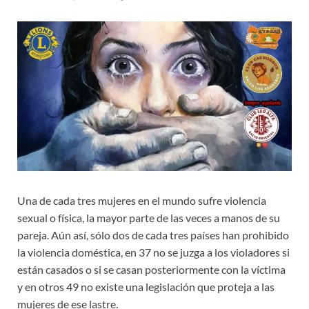
Una de cada tres mujeres en el mundo sufre violencia
sexual o física, la mayor parte de las veces a manos de su
pareja. Aún así, sólo dos de cada tres países han prohibido
la violencia doméstica, en 37 no se juzga a los violadores si
están casados o si se casan posteriormente con la víctima
y en otros 49 no existe una legislación que proteja a las
mujeres de ese lastre.