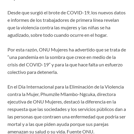
Desde que surgió el brote de COVID-19, los nuevos datos
e informes de los trabajadores de primera línea revelan
que la violencia contra las mujeres y las niñas se ha
agudizado, sobre todo cuando ocurre en el hogar.
Por esta razón, ONU Mujeres ha advertido que se trata de
“una pandemia en la sombra que crece en medio de la
crisis del COVID-19” y para la que hace falta un esfuerzo
colectivo para detenerla.
En el Día Internacional para la Eliminación de la Violencia
contra la Mujer, Phumzile Mlambo-Ngcuka, directora
ejecutiva de ONU Mujeres, destacó la diferencia en la
respuesta que las sociedades y los servicios públicos dan a
las personas que contraen una enfermedad que podría ser
mortal y a las que piden ayuda porque sus parejas
amenazan su salud o su vida. Fuente ONU.