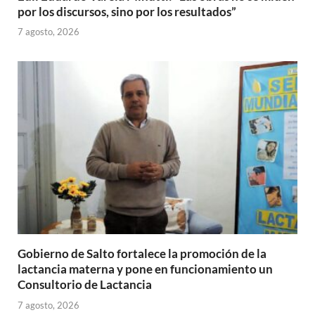
por los discursos, sino por los resultados”
7 agosto, 2026
Gobierno de Salto fortalece la promoción de la
lactancia materna y pone en funcionamiento un
Consultorio de Lactancia
7 agosto, 2026