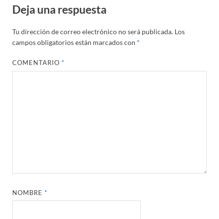
Deja una respuesta
Tu dirección de correo electrónico no será publicada.
Los
campos obligatorios están marcados con
*
COMENTARIO
*
NOMBRE
*