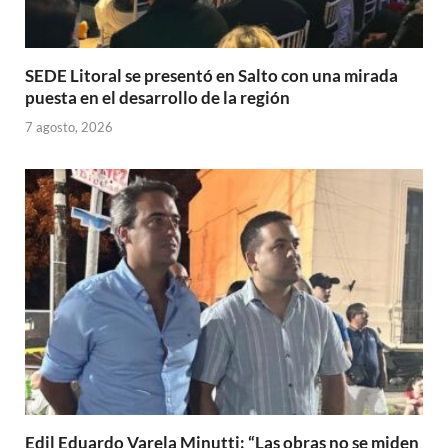
SEDE Litoral se presentó en Salto con una mirada
puesta en el desarrollo de la región
7 agosto, 2026
Edil Eduardo Varela Minutti: “Las obras no se miden