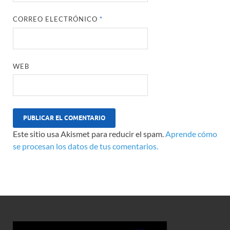
CORREO ELECTRÓNICO
*
WEB
Este sitio usa Akismet para reducir el spam.
Aprende cómo
se procesan los datos de tus comentarios.