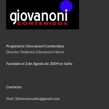
Propietario
:
Giovanoni Contenidos
Director:
Federico Giovanoni Honsi
Fundado el 3 de Agosto de 2009 en Salto
Contacto:
Mail:
10minutosalto@gmail.com