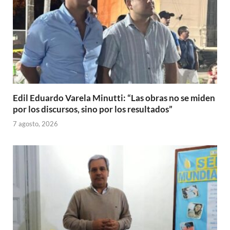
Edil Eduardo Varela Minutti: “Las obras no se miden
por los discursos, sino por los resultados”
7 agosto, 2026