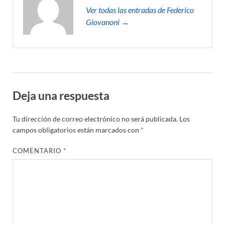
Ver todas las entradas de Federico
Giovanoni →
Deja una respuesta
Tu dirección de correo electrónico no será publicada.
Los
campos obligatorios están marcados con
*
COMENTARIO
*