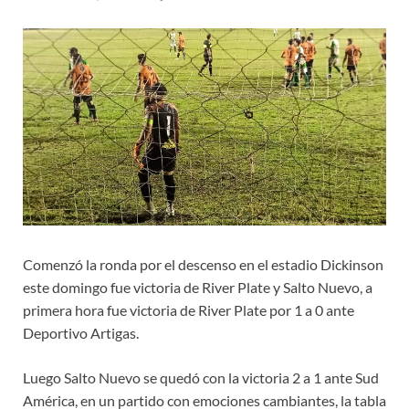
Comenzó la ronda por el descenso en el estadio Dickinson
este domingo fue victoria de River Plate y Salto Nuevo, a
primera hora fue victoria de River Plate por 1 a 0 ante
Deportivo Artigas.
Luego Salto Nuevo se quedó con la victoria 2 a 1 ante Sud
América, en un partido con emociones cambiantes, la tabla