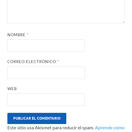
NOMBRE
*
CORREO ELECTRÓNICO
*
WEB
Este sitio usa Akismet para reducir el spam.
Aprende cómo