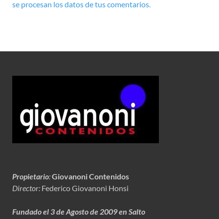
se procesan los datos de tus comentarios.
Propietario
:
Giovanoni Contenidos
Director:
Federico Giovanoni Honsi
Fundado el 3 de Agosto de 2009 en Salto