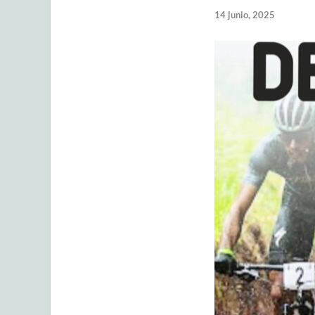
14 junio, 2025