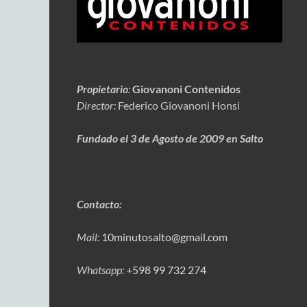
Propietario
:
Giovanoni Contenidos
Director:
Federico Giovanoni Honsi
Fundado el 3 de Agosto de 2009 en Salto
Contacto:
Mail:
10minutosalto@gmail.com
Whatsapp:
+598 99 732 274