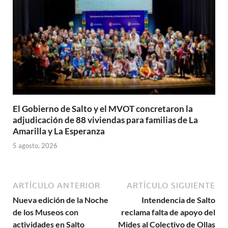
El Gobierno de Salto y el MVOT concretaron la
adjudicación de 88 viviendas para familias de La
Amarilla y La Esperanza
5 agosto, 2026
ARTÍCULO ANTERIOR
ARTÍCULO SIGUIENTE
Nueva edición de la Noche
Intendencia de Salto
de los Museos con
reclama falta de apoyo del
actividades en Salto
Mides al Colectivo de Ollas