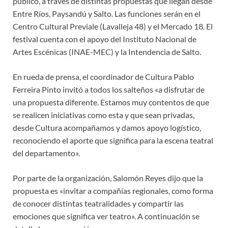
público, a través de distintas propuestas que llegan desde
Entre Ríos, Paysandú y Salto. Las funciones serán en el
Centro Cultural Previale (Lavalleja 48) y el Mercado 18. El
festival cuenta con el apoyo del Instituto Nacional de
Artes Escénicas (INAE-MEC) y la Intendencia de Salto.
En rueda de prensa, el coordinador de Cultura Pablo
Ferreira Pinto invitó a todos los salteños «a disfrutar de
una propuesta diferente. Estamos muy contentos de que
se realicen iniciativas como esta y que sean privadas,
desde Cultura acompañamos y damos apoyo logístico,
reconociendo el aporte que significa para la escena teatral
del departamento».
Por parte de la organización, Salomón Reyes dijo que la
propuesta es «invitar a compañías regionales, como forma
de conocer distintas teatralidades y compartir las
emociones que significa ver teatro». A continuación se