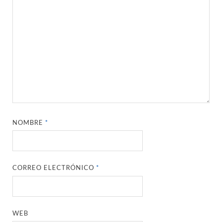
NOMBRE
*
CORREO ELECTRÓNICO
*
WEB