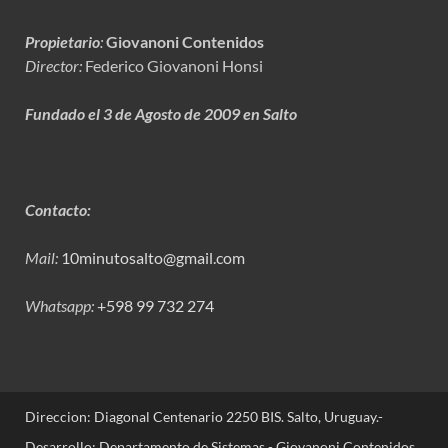
Propietario
:
Giovanoni Contenidos
Director:
Federico Giovanoni Honsi
Fundado el 3 de Agosto de 2009 en Salto
Contacto:
Mail:
10minutosalto@gmail.com
Whatsapp:
+598 99 732 274
Direccion: Diagonal Centenario 2250 BIS. Salto, Uruguay.-
Desarrollo: Departamento de Sistemas - Giovanoni Contenidos.