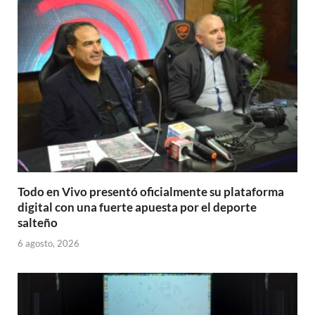
Todo en Vivo presentó oficialmente su plataforma
digital con una fuerte apuesta por el deporte
salteño
6 agosto, 2026