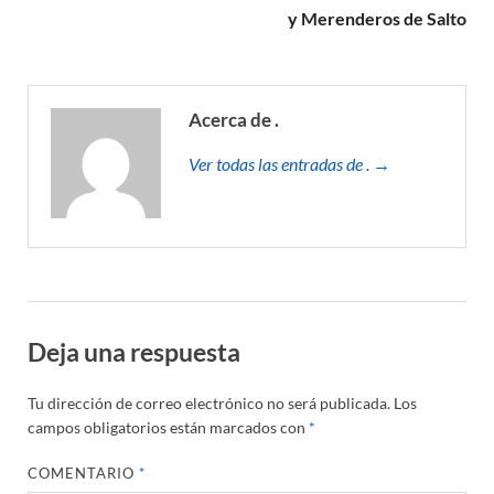
y Merenderos de Salto
Acerca de .
Ver todas las entradas de . →
Deja una respuesta
Tu dirección de correo electrónico no será publicada.
Los
campos obligatorios están marcados con
*
COMENTARIO
*