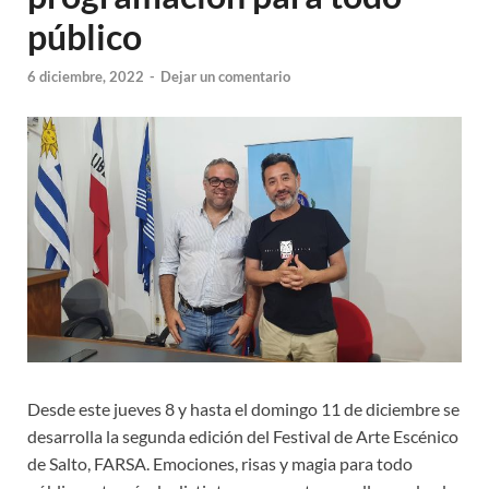
público
6 diciembre, 2022
-
Dejar un comentario
Desde este jueves 8 y hasta el domingo 11 de diciembre se
desarrolla la segunda edición del Festival de Arte Escénico
de Salto, FARSA. Emociones, risas y magia para todo