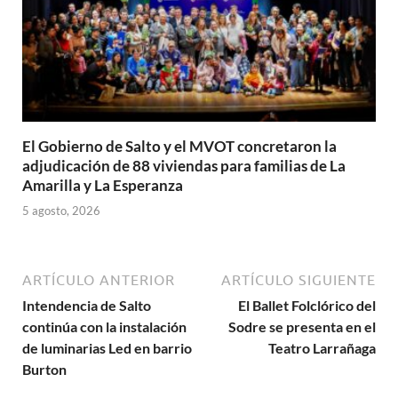
El Gobierno de Salto y el MVOT concretaron la
adjudicación de 88 viviendas para familias de La
Amarilla y La Esperanza
5 agosto, 2026
ARTÍCULO ANTERIOR
ARTÍCULO SIGUIENTE
Intendencia de Salto
El Ballet Folclórico del
continúa con la instalación
Sodre se presenta en el
de luminarias Led en barrio
Teatro Larrañaga
Burton