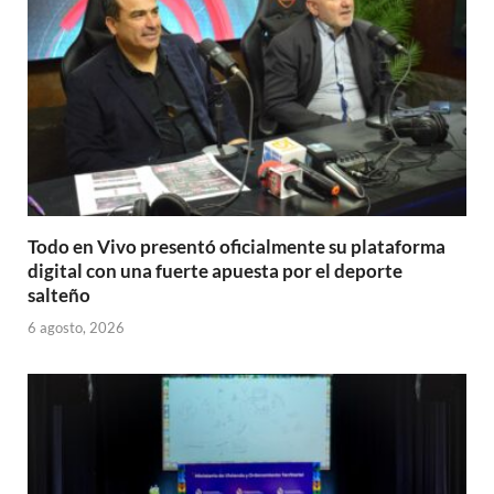
Todo en Vivo presentó oficialmente su plataforma
digital con una fuerte apuesta por el deporte
salteño
6 agosto, 2026