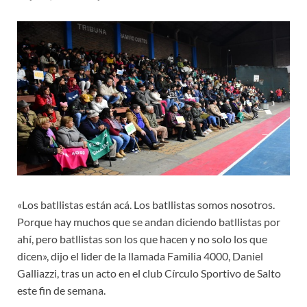
«Los batllistas están acá. Los batllistas somos nosotros.
Porque hay muchos que se andan diciendo batllistas por
ahí, pero batllistas son los que hacen y no solo los que
dicen», dijo el lìder de la llamada Familia 4000, Daniel
Galliazzi, tras un acto en el club Círculo Sportivo de Salto
este fin de semana.