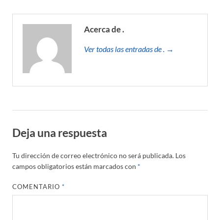
Acerca de .
Ver todas las entradas de . →
Deja una respuesta
Tu dirección de correo electrónico no será publicada.
Los
campos obligatorios están marcados con
*
COMENTARIO
*