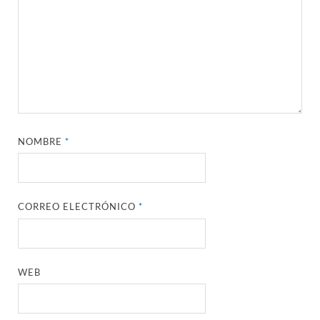
NOMBRE
*
CORREO ELECTRÓNICO
*
WEB