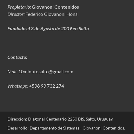
Propietario
:
Giovanoni Contenidos
Director:
Federico Giovanoni Honsi
Fundado el 3 de Agosto de 2009 en Salto
Contacto:
Mail:
10minutosalto@gmail.com
Whatsapp:
+598 99 732 274
Direccion: Diagonal Centenario 2250 BIS. Salto, Uruguay.-
Desarrollo: Departamento de Sistemas - Giovanoni Contenidos.