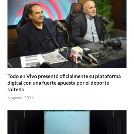
Todo en Vivo presentó oficialmente su plataforma
digital con una fuerte apuesta por el deporte
salteño
6 agosto, 2026