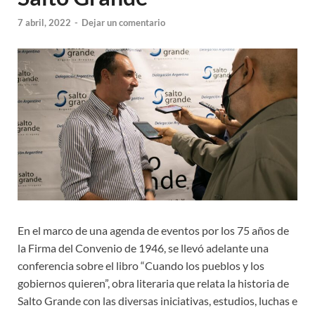
7 abril, 2022
-
Dejar un comentario
En el marco de una agenda de eventos por los 75 años de
la Firma del Convenio de 1946, se llevó adelante una
conferencia sobre el libro “Cuando los pueblos y los
gobiernos quieren”, obra literaria que relata la historia de
Salto Grande con las diversas iniciativas, estudios, luchas e