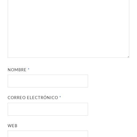
NOMBRE
*
CORREO ELECTRÓNICO
*
WEB