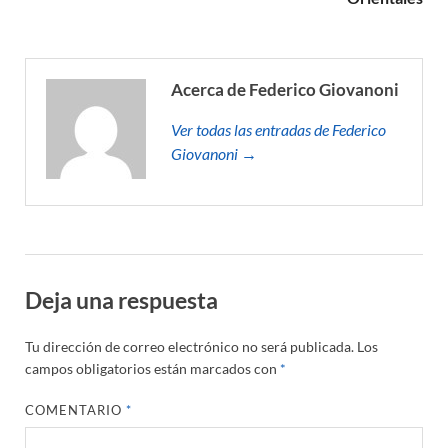
Acerca de Federico Giovanoni
Ver todas las entradas de Federico
Giovanoni →
Deja una respuesta
Tu dirección de correo electrónico no será publicada.
Los
campos obligatorios están marcados con
*
COMENTARIO
*