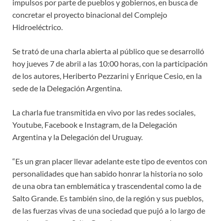
impulsos por parte de pueblos y gobiernos, en busca de
concretar el proyecto binacional del Complejo
Hidroeléctrico.
Se trató de una charla abierta al público que se desarrolló
hoy jueves 7 de abril a las 10:00 horas, con la participación
de los autores, Heriberto Pezzarini y Enrique Cesio, en la
sede de la Delegación Argentina.
La charla fue transmitida en vivo por las redes sociales,
Youtube, Facebook e Instagram, de la Delegación
Argentina y la Delegación del Uruguay.
“Es un gran placer llevar adelante este tipo de eventos con
personalidades que han sabido honrar la historia no solo
de una obra tan emblemática y trascendental como la de
Salto Grande. Es también sino, de la región y sus pueblos,
de las fuerzas vivas de una sociedad que pujó a lo largo de