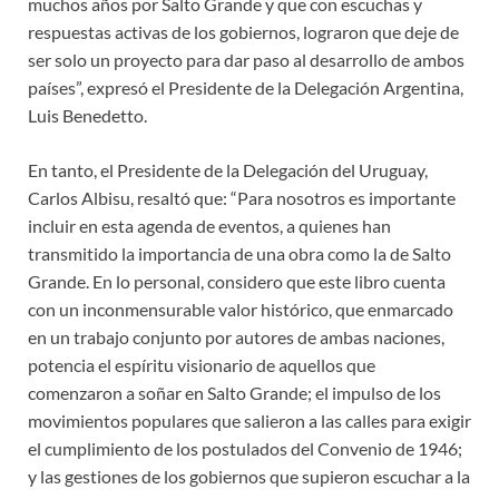
muchos años por Salto Grande y que con escuchas y
respuestas activas de los gobiernos, lograron que deje de
ser solo un proyecto para dar paso al desarrollo de ambos
países”, expresó el Presidente de la Delegación Argentina,
Luis Benedetto.
En tanto, el Presidente de la Delegación del Uruguay,
Carlos Albisu, resaltó que: “Para nosotros es importante
incluir en esta agenda de eventos, a quienes han
transmitido la importancia de una obra como la de Salto
Grande. En lo personal, considero que este libro cuenta
con un inconmensurable valor histórico, que enmarcado
en un trabajo conjunto por autores de ambas naciones,
potencia el espíritu visionario de aquellos que
comenzaron a soñar en Salto Grande; el impulso de los
movimientos populares que salieron a las calles para exigir
el cumplimiento de los postulados del Convenio de 1946;
y las gestiones de los gobiernos que supieron escuchar a la