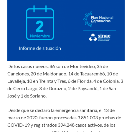
De los casos nuevos, 86 son de Montevideo, 35 de
Canelones, 20 de Maldonado, 14 de Tacuarembó, 10 de
Lavalleja, 10 en Treinta y Tres, 6 de Florida, 4 de Colonia, 3
de Cerro Largo, 3 de Durazno, 2 de Paysandú, 1 de San
José y 1 de Soriano.
Desde que se declaró la emergencia sanitaria, el 13 de
marzo de 2020, fueron procesadas 3.851.003 pruebas de
COVID-19 y registrados 394.248 casos activos, de los