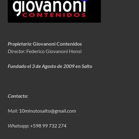
Propietario
:
Giovanoni Contenidos
Director:
Federico Giovanoni Honsi
Fundado el 3 de Agosto de 2009 en Salto
Contacto:
Mail:
10minutosalto@gmail.com
Whatsapp:
+598 99 732 274