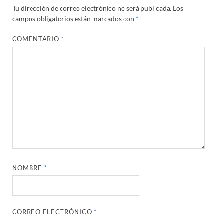
Tu dirección de correo electrónico no será publicada.
Los
campos obligatorios están marcados con
*
COMENTARIO
*
NOMBRE
*
CORREO ELECTRÓNICO
*