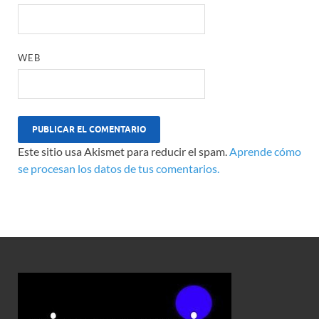
WEB
Este sitio usa Akismet para reducir el spam.
Aprende cómo
se procesan los datos de tus comentarios.