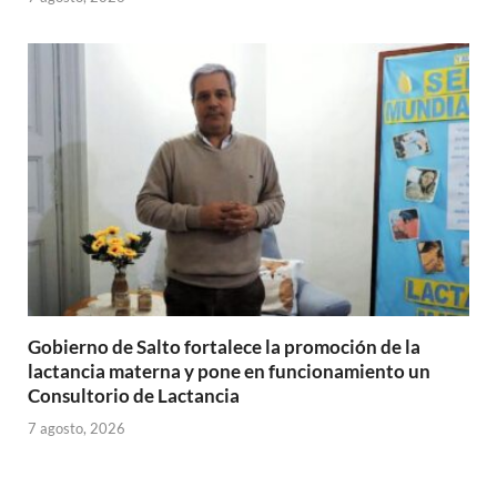
Gobierno de Salto fortalece la promoción de la
lactancia materna y pone en funcionamiento un
Consultorio de Lactancia
7 agosto, 2026