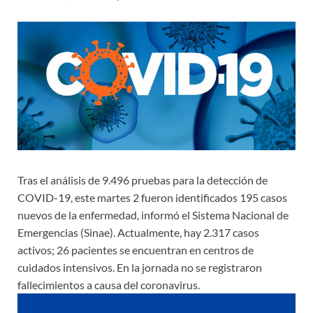
Tras el análisis de 9.496 pruebas para la detección de
COVID-19, este martes 2 fueron identificados 195 casos
nuevos de la enfermedad, informó el Sistema Nacional de
Emergencias (Sinae). Actualmente, hay 2.317 casos
activos; 26 pacientes se encuentran en centros de
cuidados intensivos. En la jornada no se registraron
fallecimientos a causa del coronavirus.