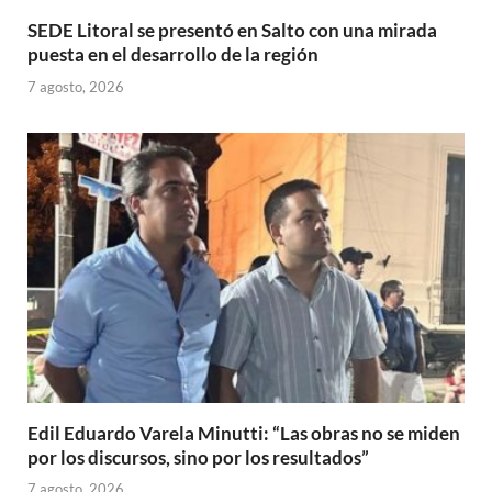
SEDE Litoral se presentó en Salto con una mirada
puesta en el desarrollo de la región
7 agosto, 2026
Edil Eduardo Varela Minutti: “Las obras no se miden
por los discursos, sino por los resultados”
7 agosto, 2026