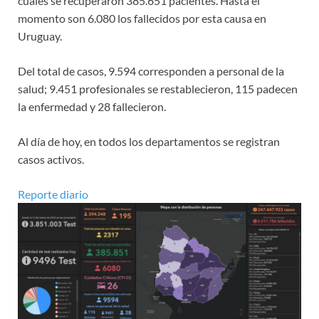
cuales se recuperaron 385.651 pacientes. Hasta el
momento son 6.080 los fallecidos por esta causa en
Uruguay.
Del total de casos, 9.594 corresponden a personal de la
salud; 9.451 profesionales se restablecieron, 115 padecen
la enfermedad y 28 fallecieron.
Al día de hoy, en todos los departamentos se registran
casos activos.
Reporte diario