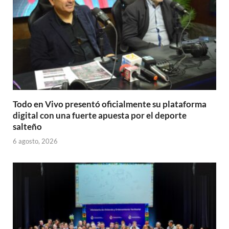
Todo en Vivo presentó oficialmente su plataforma
digital con una fuerte apuesta por el deporte
salteño
6 agosto, 2026