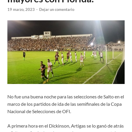
19 marzo, 2023
-
Dejar un comentario
No fue una buena noche para las selecciones de Salto en el
marco de los partidos de ida de las semifinales de la Copa
Nacional de Selecciones de OFI.
A primera hora en el Dickinson, Artigas se lo ganó de atrás