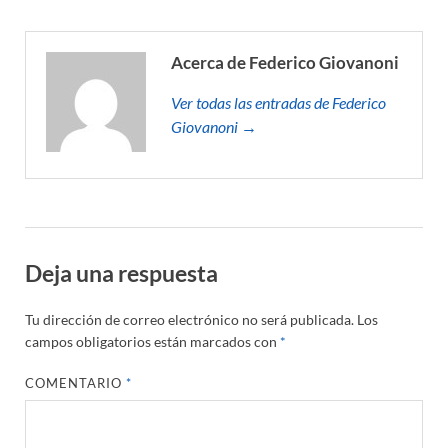
Acerca de Federico Giovanoni
Ver todas las entradas de Federico
Giovanoni →
Deja una respuesta
Tu dirección de correo electrónico no será publicada.
Los
campos obligatorios están marcados con
*
COMENTARIO
*