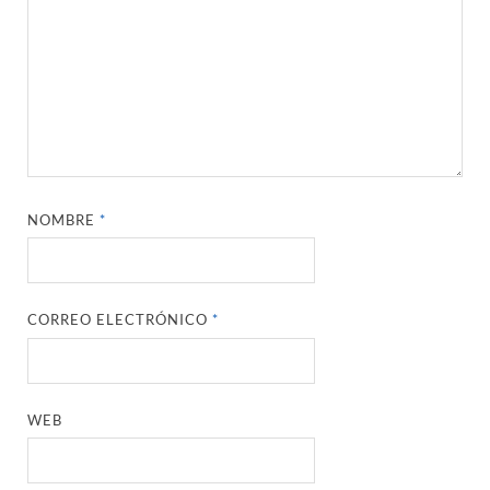
NOMBRE
*
CORREO ELECTRÓNICO
*
WEB