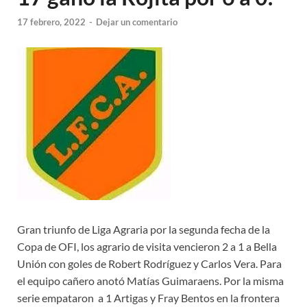
17 febrero, 2022
-
Dejar un comentario
Gran triunfo de Liga Agraria por la segunda fecha de la
Copa de OFI, los agrario de visita vencieron 2 a 1 a Bella
Unión con goles de Robert Rodríguez y Carlos Vera. Para
el equipo cañero anotó Matías Guimaraens. Por la misma
serie empataron a 1 Artigas y Fray Bentos en la frontera