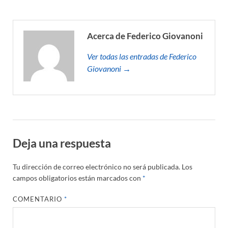
Acerca de Federico Giovanoni
Ver todas las entradas de Federico
Giovanoni →
Deja una respuesta
Tu dirección de correo electrónico no será publicada.
Los
campos obligatorios están marcados con
*
COMENTARIO
*