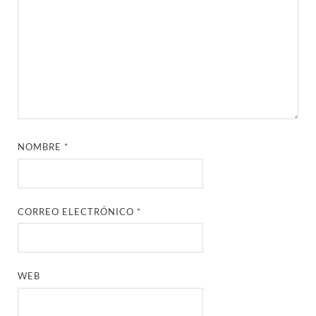
NOMBRE
*
CORREO ELECTRÓNICO
*
WEB