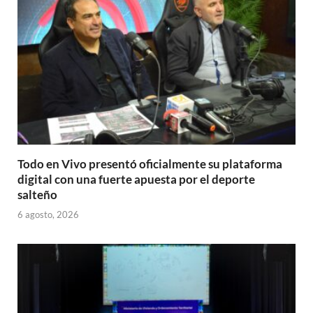
Todo en Vivo presentó oficialmente su plataforma
digital con una fuerte apuesta por el deporte
salteño
6 agosto, 2026