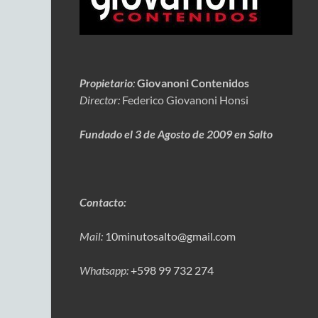
Propietario
:
Giovanoni Contenidos
Director:
Federico Giovanoni Honsi
Fundado el 3 de Agosto de 2009 en Salto
Contacto:
Mail:
10minutosalto@gmail.com
Whatsapp:
+598 99 732 274