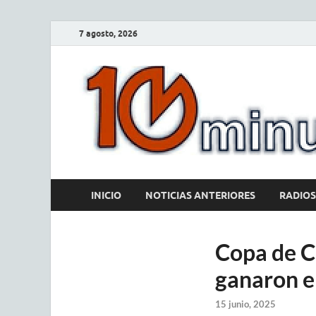
7 agosto, 2026
INICIO
NOTICIAS ANTERIORES
RADIOS
Copa de Cl
ganaron en
15 junio, 2025