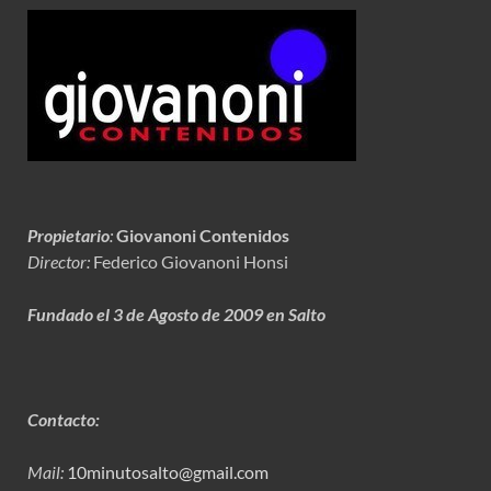
Propietario
:
Giovanoni Contenidos
Director:
Federico Giovanoni Honsi
Fundado el 3 de Agosto de 2009 en Salto
Contacto:
Mail:
10minutosalto@gmail.com