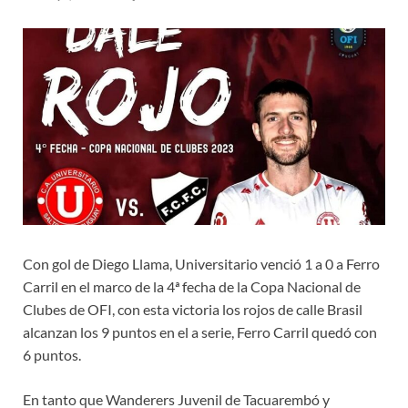
Con gol de Diego Llama, Universitario venció 1 a 0 a Ferro
Carril en el marco de la 4ª fecha de la Copa Nacional de
Clubes de OFI, con esta victoria los rojos de calle Brasil
alcanzan los 9 puntos en el a serie, Ferro Carril quedó con
6 puntos.
En tanto que Wanderers Juvenil de Tacuarembó y