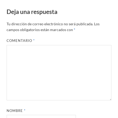
Deja una respuesta
Tu dirección de correo electrónico no será publicada.
Los
campos obligatorios están marcados con
*
COMENTARIO
*
NOMBRE
*