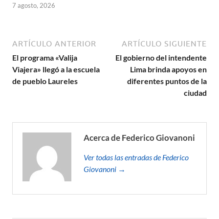
7 agosto, 2026
ARTÍCULO ANTERIOR
ARTÍCULO SIGUIENTE
El programa «Valija
El gobierno del intendente
Viajera» llegó a la escuela
Lima brinda apoyos en
de pueblo Laureles
diferentes puntos de la
ciudad
Acerca de Federico Giovanoni
Ver todas las entradas de Federico
Giovanoni →