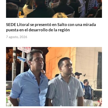
SEDE Litoral se presentó en Salto con una mirada
puesta en el desarrollo de la región
7 agosto, 2026