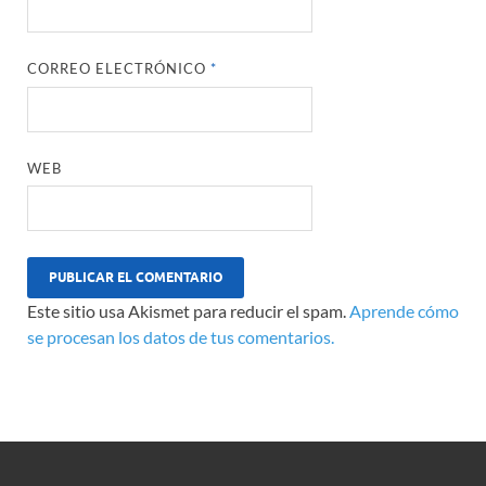
CORREO ELECTRÓNICO
*
WEB
Este sitio usa Akismet para reducir el spam.
Aprende cómo
se procesan los datos de tus comentarios.