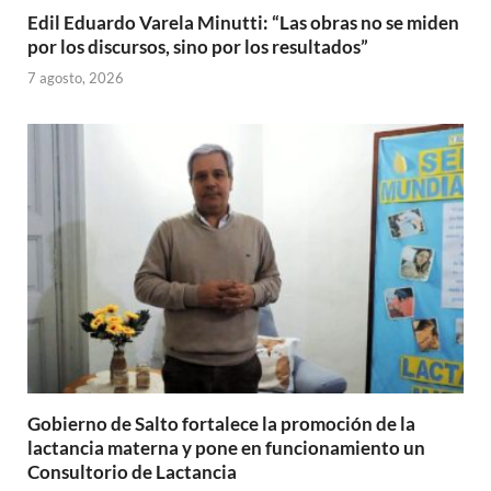
Edil Eduardo Varela Minutti: “Las obras no se miden
por los discursos, sino por los resultados”
7 agosto, 2026
Gobierno de Salto fortalece la promoción de la
lactancia materna y pone en funcionamiento un
Consultorio de Lactancia