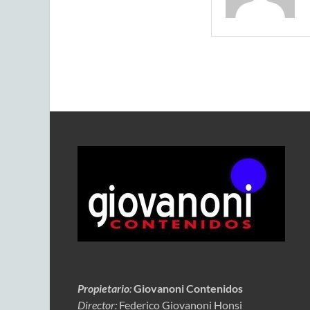
Propietario
:
Giovanoni Contenidos
Director:
Federico Giovanoni Honsi