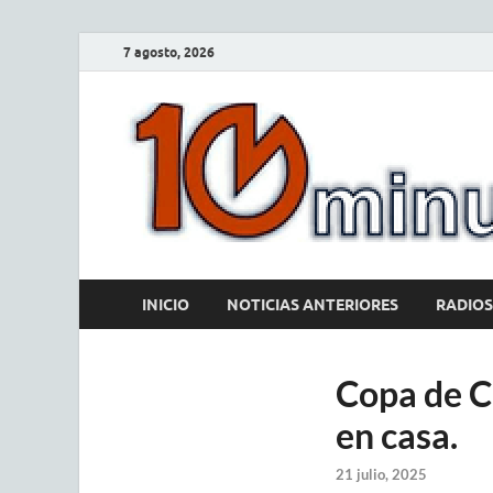
7 agosto, 2026
INICIO
NOTICIAS ANTERIORES
RADIOS
Copa de Cl
en casa.
21 julio, 2025