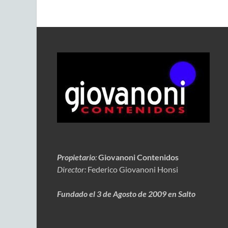
Propietario
:
Giovanoni Contenidos
Director:
Federico Giovanoni Honsi
Fundado el 3 de Agosto de 2009 en Salto