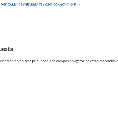
Ver todas las entradas de Federico Giovanoni →
uesta
electrónico no será publicada.
Los campos obligatorios están marcados 