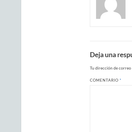
Deja una resp
Tu dirección de correo 
COMENTARIO
*