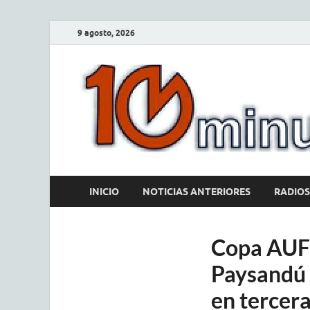
9 agosto, 2026
INICIO
NOTICIAS ANTERIORES
RADIOS
Copa AUF 
Paysandú 
en tercera