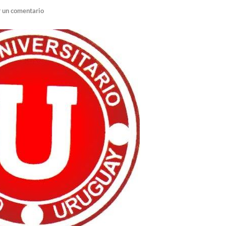
 un comentario