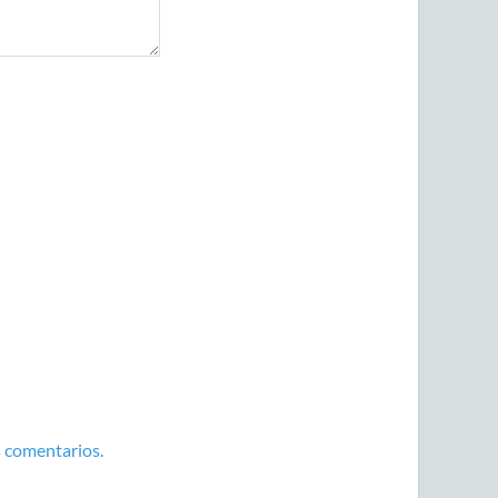
 comentarios.