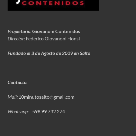
Propietario
:
Giovanoni Contenidos
Director:
Federico Giovanoni Honsi
Fundado el 3 de Agosto de 2009 en Salto
Contacto:
Mail:
10minutosalto@gmail.com
Whatsapp:
+598 99 732 274