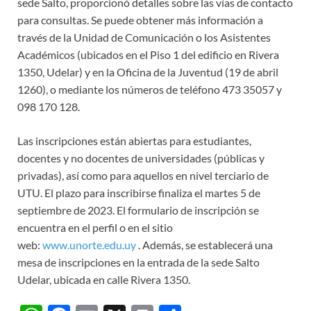
sede Salto, proporcionó detalles sobre las vías de contacto
para consultas. Se puede obtener más información a
través de la Unidad de Comunicación o los Asistentes
Académicos (ubicados en el Piso 1 del edificio en Rivera
1350, Udelar) y en la Oficina de la Juventud (19 de abril
1260), o mediante los números de teléfono 473 35057 y
098 170 128.
Las inscripciones están abiertas para estudiantes,
docentes y no docentes de universidades (públicas y
privadas), así como para aquellos en nivel terciario de
UTU. El plazo para inscribirse finaliza el martes 5 de
septiembre de 2023. El formulario de inscripción se
encuentra en el perfil o en el sitio
web:
www.unorte.edu.uy
. Además, se establecerá una
mesa de inscripciones en la entrada de la sede Salto
Udelar, ubicada en calle Rivera 1350.