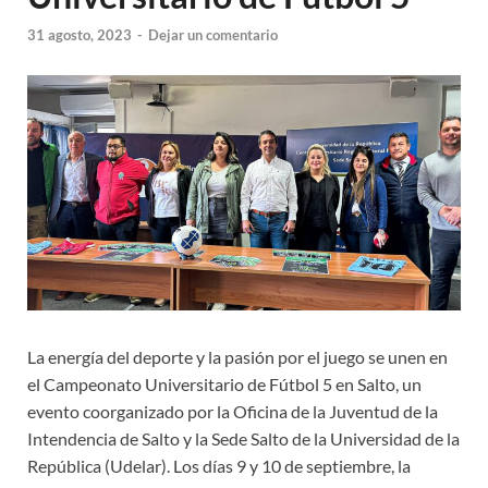
31 agosto, 2023
-
Dejar un comentario
La energía del deporte y la pasión por el juego se unen en
el Campeonato Universitario de Fútbol 5 en Salto, un
evento coorganizado por la Oficina de la Juventud de la
Intendencia de Salto y la Sede Salto de la Universidad de la
República (Udelar). Los días 9 y 10 de septiembre, la