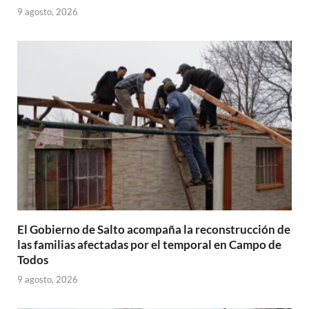
9 agosto, 2026
El Gobierno de Salto acompaña la reconstrucción de
las familias afectadas por el temporal en Campo de
Todos
9 agosto, 2026