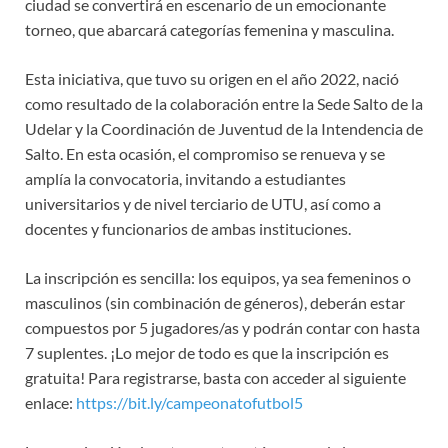
ciudad se convertirá en escenario de un emocionante
torneo, que abarcará categorías femenina y masculina.
Esta iniciativa, que tuvo su origen en el año 2022, nació
como resultado de la colaboración entre la Sede Salto de la
Udelar y la Coordinación de Juventud de la Intendencia de
Salto. En esta ocasión, el compromiso se renueva y se
amplía la convocatoria, invitando a estudiantes
universitarios y de nivel terciario de UTU, así como a
docentes y funcionarios de ambas instituciones.
La inscripción es sencilla: los equipos, ya sea femeninos o
masculinos (sin combinación de géneros), deberán estar
compuestos por 5 jugadores/as y podrán contar con hasta
7 suplentes. ¡Lo mejor de todo es que la inscripción es
gratuita! Para registrarse, basta con acceder al siguiente
enlace:
https://bit.ly/campeonatofutbol5