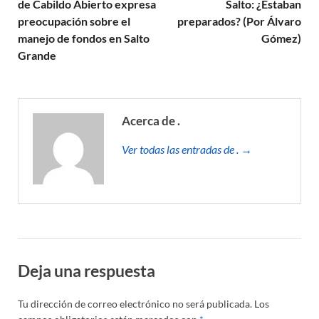
de Cabildo Abierto expresa
Salto: ¿Estaban
preocupación sobre el
preparados? (Por Álvaro
manejo de fondos en Salto
Gómez)
Grande
Acerca de .
Ver todas las entradas de . →
Deja una respuesta
Tu dirección de correo electrónico no será publicada.
Los