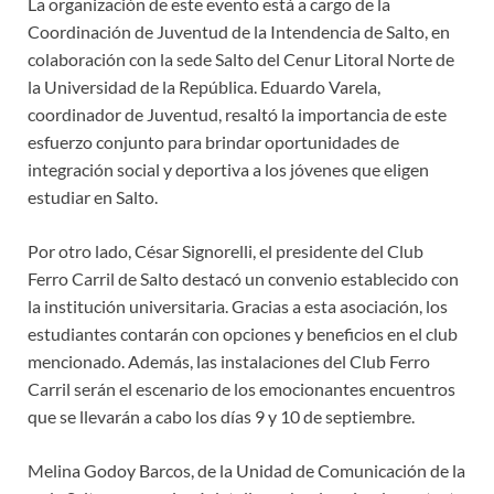
La organización de este evento está a cargo de la
Coordinación de Juventud de la Intendencia de Salto, en
colaboración con la sede Salto del Cenur Litoral Norte de
la Universidad de la República. Eduardo Varela,
coordinador de Juventud, resaltó la importancia de este
esfuerzo conjunto para brindar oportunidades de
integración social y deportiva a los jóvenes que eligen
estudiar en Salto.
Por otro lado, César Signorelli, el presidente del Club
Ferro Carril de Salto destacó un convenio establecido con
la institución universitaria. Gracias a esta asociación, los
estudiantes contarán con opciones y beneficios en el club
mencionado. Además, las instalaciones del Club Ferro
Carril serán el escenario de los emocionantes encuentros
que se llevarán a cabo los días 9 y 10 de septiembre.
Melina Godoy Barcos, de la Unidad de Comunicación de la