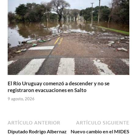
El Río Uruguay comenzó a descender y no se
registraron evacuaciones en Salto
9 agosto, 2026
ARTÍCULO ANTERIOR
ARTÍCULO SIGUIENTE
Diputado Rodrigo Albernaz
Nuevo cambio en el MIDES