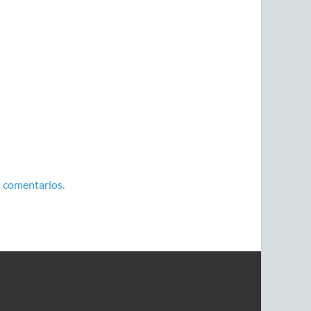
 comentarios.