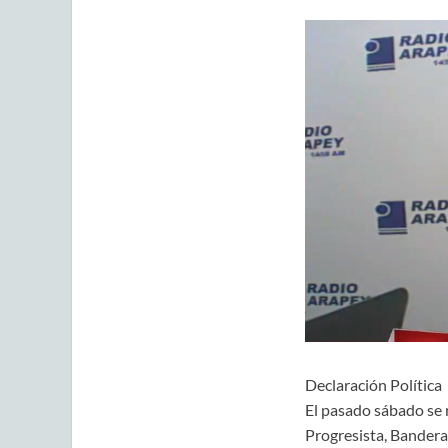
Declaración Política
El pasado sábado se 
Progresista, Bandera