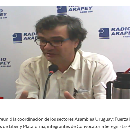
reunió la coordinación de los sectores Asamblea Uruguay; Fuerza
s de Liber y Plataforma, integrantes de Convocatoria Seregnista-P