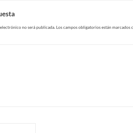
uesta
electrónico no será publicada.
Los campos obligatorios están marcados 