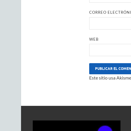
CORREO ELECTRÓN
WEB
Este sitio usa Akisme