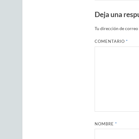
Deja una resp
Tu dirección de correo 
COMENTARIO
*
NOMBRE
*