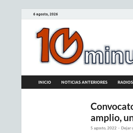
6 agosto, 2026
INICIO
NOTICIAS ANTERIORES
RADIOS
Convocato
amplio, un
5 agosto, 2022
-
Dejar 