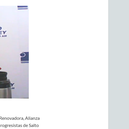
 Renovadora, Alianza
rogresistas de Salto