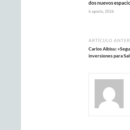
dos nuevos espaci
6 agosto, 2026
ARTÍCULO ANTER
Carlos Albisu: «Seg
inversiones para Sal