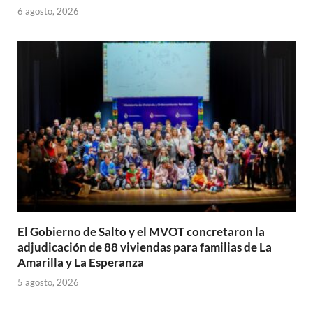
6 agosto, 2026
El Gobierno de Salto y el MVOT concretaron la
adjudicación de 88 viviendas para familias de La
Amarilla y La Esperanza
5 agosto, 2026