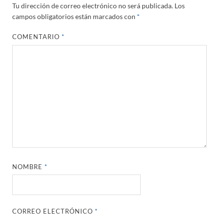
Tu dirección de correo electrónico no será publicada.
Los
campos obligatorios están marcados con
*
COMENTARIO
*
NOMBRE
*
CORREO ELECTRÓNICO
*