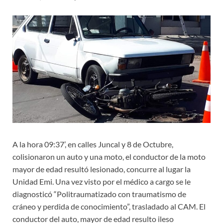
A la hora 09:37’, en calles Juncal y 8 de Octubre,
colisionaron un auto y una moto, el conductor de la moto
mayor de edad resultó lesionado, concurre al lugar la
Unidad Emi. Una vez visto por el médico a cargo se le
diagnosticó “Politraumatizado con traumatismo de
cráneo y perdida de conocimiento”, trasladado al CAM. El
conductor del auto, mayor de edad resulto ileso