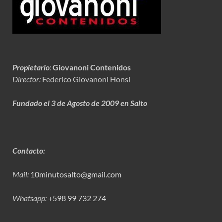
Propietario
:
Giovanoni Contenidos
Director:
Federico Giovanoni Honsi
Fundado el 3 de Agosto de 2009 en Salto
Contacto:
Mail:
10minutosalto@gmail.com
Whatsapp:
+598 99 732 274