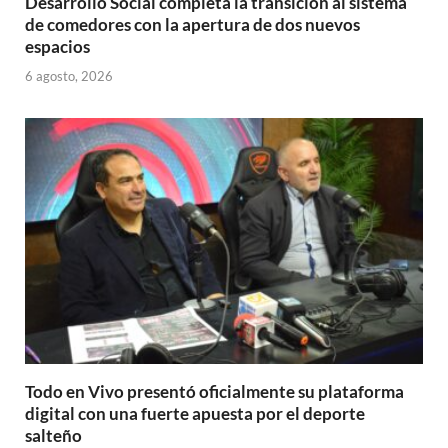
Desarrollo Social completa la transición al sistema
de comedores con la apertura de dos nuevos
espacios
6 agosto, 2026
Todo en Vivo presentó oficialmente su plataforma
digital con una fuerte apuesta por el deporte
salteño