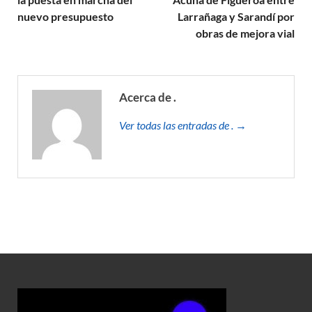
nuevo presupuesto
Larrañaga y Sarandí por
obras de mejora vial
Acerca de .
Ver todas las entradas de . →