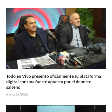
Todo en Vivo presentó oficialmente su plataforma
digital con una fuerte apuesta por el deporte
salteño
6 agosto, 2026