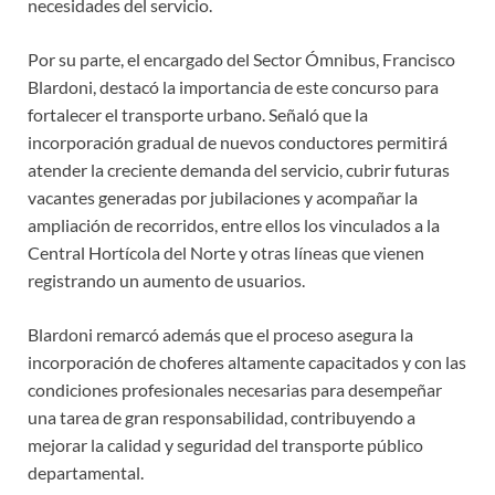
necesidades del servicio.
Por su parte, el encargado del Sector Ómnibus, Francisco
Blardoni, destacó la importancia de este concurso para
fortalecer el transporte urbano. Señaló que la
incorporación gradual de nuevos conductores permitirá
atender la creciente demanda del servicio, cubrir futuras
vacantes generadas por jubilaciones y acompañar la
ampliación de recorridos, entre ellos los vinculados a la
Central Hortícola del Norte y otras líneas que vienen
registrando un aumento de usuarios.
Blardoni remarcó además que el proceso asegura la
incorporación de choferes altamente capacitados y con las
condiciones profesionales necesarias para desempeñar
una tarea de gran responsabilidad, contribuyendo a
mejorar la calidad y seguridad del transporte público
departamental.