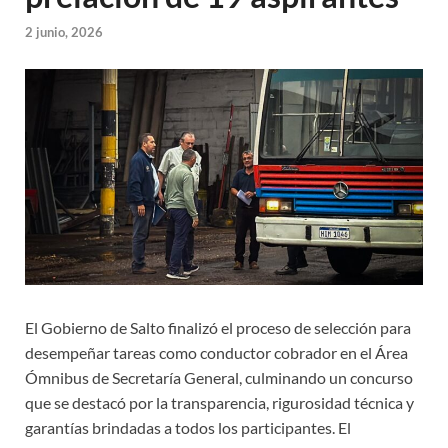
2 junio, 2026
El Gobierno de Salto finalizó el proceso de selección para
desempeñar tareas como conductor cobrador en el Área
Ómnibus de Secretaría General, culminando un concurso
que se destacó por la transparencia, rigurosidad técnica y
garantías brindadas a todos los participantes. El