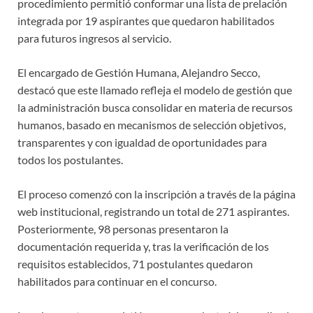
procedimiento permitió conformar una lista de prelación
integrada por 19 aspirantes que quedaron habilitados
para futuros ingresos al servicio.
El encargado de Gestión Humana, Alejandro Secco,
destacó que este llamado refleja el modelo de gestión que
la administración busca consolidar en materia de recursos
humanos, basado en mecanismos de selección objetivos,
transparentes y con igualdad de oportunidades para
todos los postulantes.
El proceso comenzó con la inscripción a través de la página
web institucional, registrando un total de 271 aspirantes.
Posteriormente, 98 personas presentaron la
documentación requerida y, tras la verificación de los
requisitos establecidos, 71 postulantes quedaron
habilitados para continuar en el concurso.