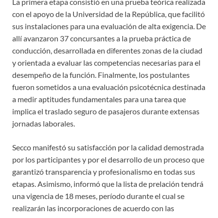
La primera etapa consistió en una prueba teórica realizada
con el apoyo de la Universidad de la República, que facilitó
sus instalaciones para una evaluación de alta exigencia. De
allí avanzaron 37 concursantes a la prueba práctica de
conducción, desarrollada en diferentes zonas de la ciudad
y orientada a evaluar las competencias necesarias para el
desempeño de la función. Finalmente, los postulantes
fueron sometidos a una evaluación psicotécnica destinada
a medir aptitudes fundamentales para una tarea que
implica el traslado seguro de pasajeros durante extensas
jornadas laborales.
Secco manifestó su satisfacción por la calidad demostrada
por los participantes y por el desarrollo de un proceso que
garantizó transparencia y profesionalismo en todas sus
etapas. Asimismo, informó que la lista de prelación tendrá
una vigencia de 18 meses, período durante el cual se
realizarán las incorporaciones de acuerdo con las