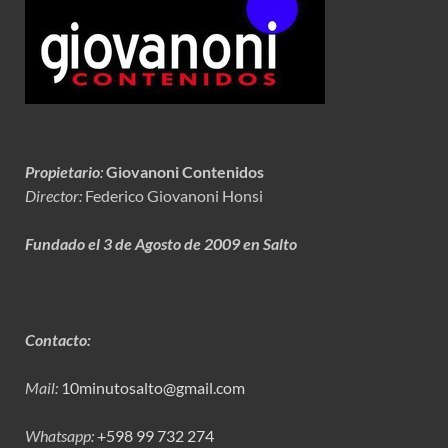
Propietario
:
Giovanoni Contenidos
Director:
Federico Giovanoni Honsi
Fundado el 3 de Agosto de 2009 en Salto
Contacto:
Mail:
10minutosalto@gmail.com
Whatsapp:
+598 99 732 274