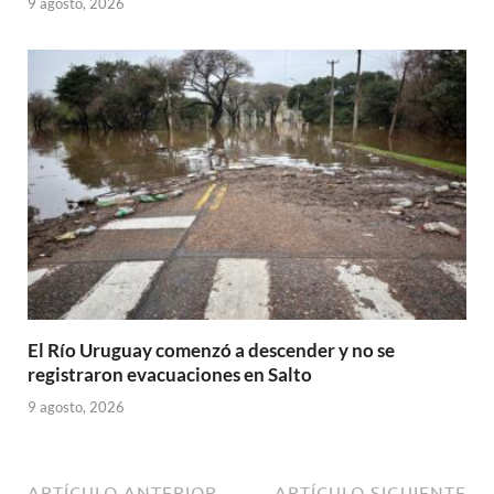
9 agosto, 2026
El Río Uruguay comenzó a descender y no se
registraron evacuaciones en Salto
9 agosto, 2026
ARTÍCULO ANTERIOR
ARTÍCULO SIGUIENTE