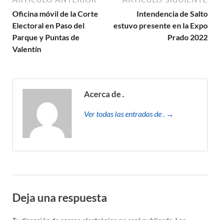
Oficina móvil de la Corte
Intendencia de Salto
Electoral en Paso del
estuvo presente en la Expo
Parque y Puntas de
Prado 2022
Valentín
Acerca de .
Ver todas las entradas de . →
Deja una respuesta