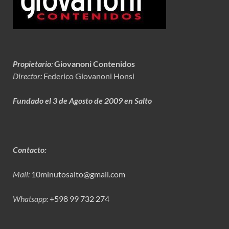
Propietario
:
Giovanoni Contenidos
Director:
Federico Giovanoni Honsi
Fundado el 3 de Agosto de 2009 en Salto
Contacto:
Mail:
10minutosalto@gmail.com
Whatsapp:
+598 99 732 274