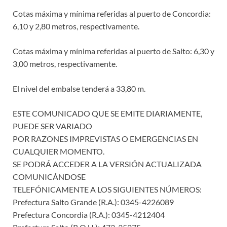
Cotas máxima y mínima referidas al puerto de Concordia:
6,10 y 2,80 metros, respectivamente.
Cotas máxima y mínima referidas al puerto de Salto: 6,30 y
3,00 metros, respectivamente.
El nivel del embalse tenderá a 33,80 m.
ESTE COMUNICADO QUE SE EMITE DIARIAMENTE,
PUEDE SER VARIADO
POR RAZONES IMPREVISTAS O EMERGENCIAS EN
CUALQUIER MOMENTO.
SE PODRÁ ACCEDER A LA VERSIÓN ACTUALIZADA
COMUNICÁNDOSE
TELEFÓNICAMENTE A LOS SIGUIENTES NÚMEROS:
Prefectura Salto Grande (R.A.): 0345-4226089
Prefectura Concordia (R.A.): 0345-4212404