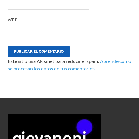
WEB
Este sitio usa Akismet para reducir el spam.
Aprende cómo
se procesan los datos de tus comentarios.