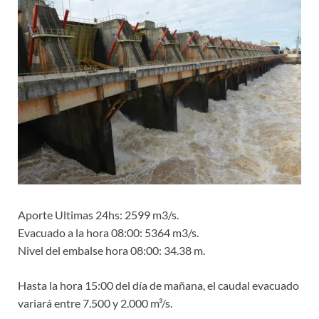
Aporte Ultimas 24hs: 2599 m3/s.
Evacuado a la hora 08:00: 5364 m3/s.
Nivel del embalse hora 08:00: 34.38 m.
Hasta la hora 15:00 del día de mañana, el caudal evacuado
variará entre 7.500 y 2.000 m³/s.