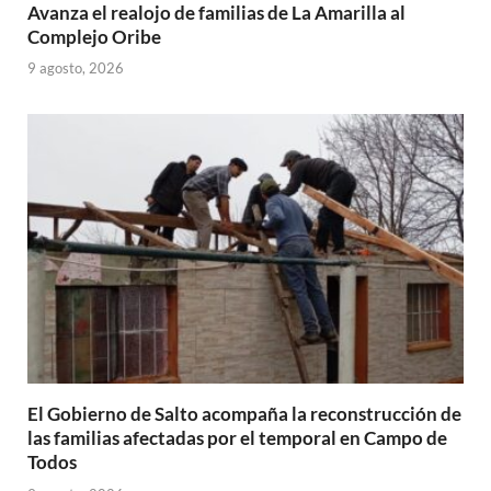
Avanza el realojo de familias de La Amarilla al
Complejo Oribe
9 agosto, 2026
El Gobierno de Salto acompaña la reconstrucción de
las familias afectadas por el temporal en Campo de
Todos