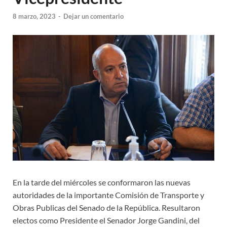
8 marzo, 2023
-
Dejar un comentario
En la tarde del miércoles se conformaron las nuevas
autoridades de la importante Comisión de Transporte y
Obras Publicas del Senado de la República. Resultaron
electos como Presidente el Senador Jorge Gandini, del