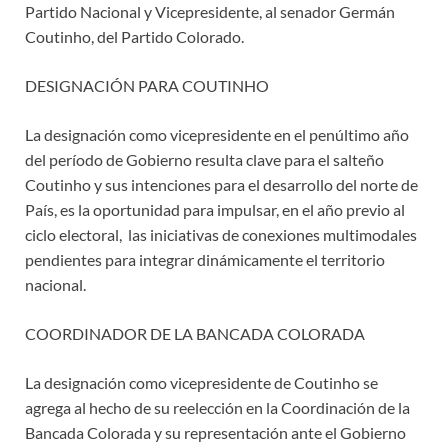
Partido Nacional y Vicepresidente, al senador Germán
Coutinho, del Partido Colorado.
DESIGNACIÓN PARA COUTINHO
La designación como vicepresidente en el penúltimo año
del período de Gobierno resulta clave para el salteño
Coutinho y sus intenciones para el desarrollo del norte de
País, es la oportunidad para impulsar, en el año previo al
ciclo electoral, las iniciativas de conexiones multimodales
pendientes para integrar dinámicamente el territorio
nacional.
COORDINADOR DE LA BANCADA COLORADA
La designación como vicepresidente de Coutinho se
agrega al hecho de su reelección en la Coordinación de la
Bancada Colorada y su representación ante el Gobierno