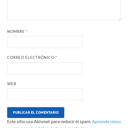
NOMBRE
*
CORREO ELECTRÓNICO
*
WEB
Este sitio usa Akismet para reducir el spam.
Aprende cómo