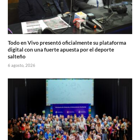
Todo en Vivo presentó oficialmente su plataforma
digital con una fuerte apuesta por el deporte
salteño
6 agosto, 2026