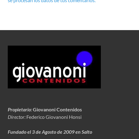
se procesan los datos de tus comentarios.
Propietario
:
Giovanoni Contenidos
Director:
Federico Giovanoni Honsi
Fundado el 3 de Agosto de 2009 en Salto