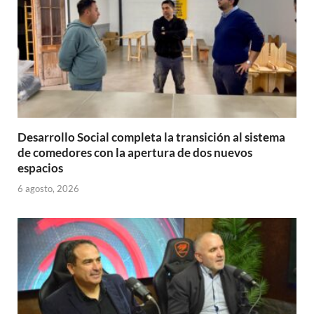
Desarrollo Social completa la transición al sistema
de comedores con la apertura de dos nuevos
espacios
6 agosto, 2026