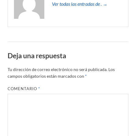
Ver todas las entradas de . →
Deja una respuesta
Tu dirección de correo electrónico no será publicada.
Los
campos obligatorios están marcados con
*
COMENTARIO
*