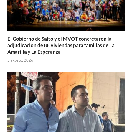
El Gobierno de Salto y el MVOT concretaron la
adjudicación de 88 viviendas para familias de La
Amarilla y La Esperanza
5 agosto, 2026