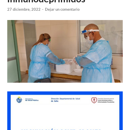
27 diciembre, 2022
-
Dejar un comentario