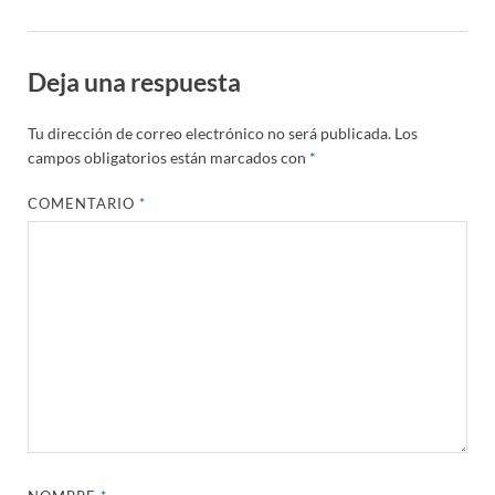
Deja una respuesta
Tu dirección de correo electrónico no será publicada.
Los
campos obligatorios están marcados con
*
COMENTARIO
*