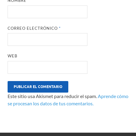
NOMBRE
*
CORREO ELECTRÓNICO
*
WEB
Este sitio usa Akismet para reducir el spam.
Aprende cómo
se procesan los datos de tus comentarios.