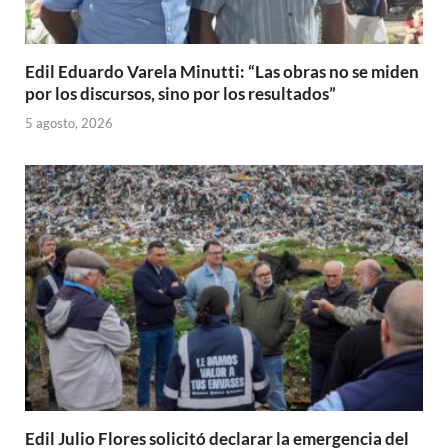
Edil Eduardo Varela Minutti: “Las obras no se miden
por los discursos, sino por los resultados”
5 agosto, 2026
Edil Julio Flores solicitó declarar la emergencia del