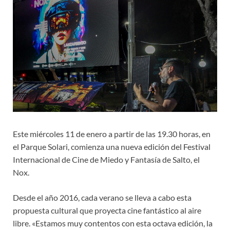
Este miércoles 11 de enero a partir de las 19.30 horas, en
el Parque Solari, comienza una nueva edición del Festival
Internacional de Cine de Miedo y Fantasía de Salto, el
Nox.
Desde el año 2016, cada verano se lleva a cabo esta
propuesta cultural que proyecta cine fantástico al aire
libre. «Estamos muy contentos con esta octava edición, la