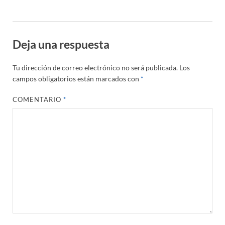
Deja una respuesta
Tu dirección de correo electrónico no será publicada.
Los
campos obligatorios están marcados con
*
COMENTARIO
*