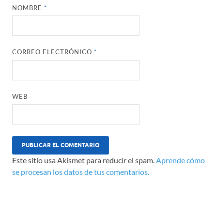
NOMBRE
*
CORREO ELECTRÓNICO
*
WEB
Este sitio usa Akismet para reducir el spam.
Aprende cómo
se procesan los datos de tus comentarios.