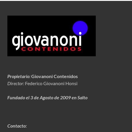
Propietario
:
Giovanoni Contenidos
Director:
Federico Giovanoni Honsi
Fundado el 3 de Agosto de 2009 en Salto
Contacto: