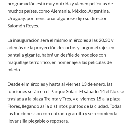
programación está muy nutrida y vienen películas de
muchos países, como Alemania, México, Argentina,
Uruguay, por mencionar algunos», dijo su director
Salomón Reyes.
La inauguración será el mismo miércoles a las 20.30 y
además de la proyección de cortos y largometrajes en
pantalla gigante, habrá un desfile de modelos con
maquillaje terrorífico, en homenaje a las películas de
miedo.
Desde el miércoles y hasta al viernes 13 de enero, las
funciones serán en el Parque Solari. El sábado 14 el Nox se
traslada a la plaza Treinta y Tres, y el viernes 15 a la plaza
Flores, llegando así a distintos puntos de la ciudad. Todas
las funciones son con entrada gratuita y se recomienda
llevar silla plegable o reposera.