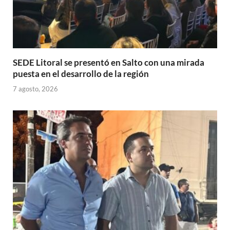
SEDE Litoral se presentó en Salto con una mirada
puesta en el desarrollo de la región
7 agosto, 2026