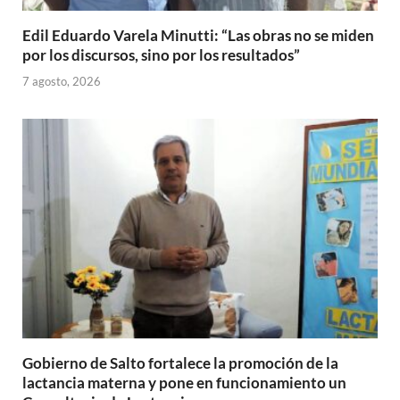
Edil Eduardo Varela Minutti: “Las obras no se miden
por los discursos, sino por los resultados”
7 agosto, 2026
Gobierno de Salto fortalece la promoción de la
lactancia materna y pone en funcionamiento un