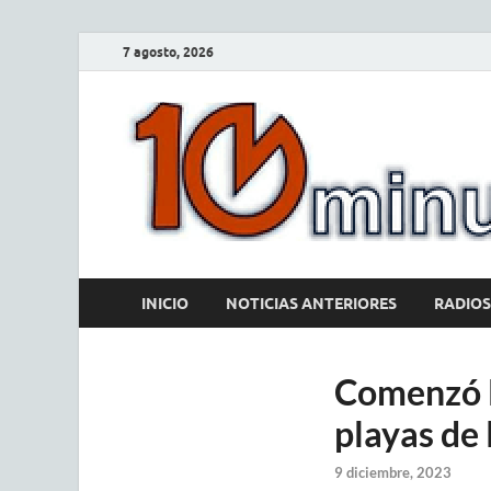
7 agosto, 2026
INICIO
NOTICIAS ANTERIORES
RADIOS
Comenzó l
playas de
9 diciembre, 2023