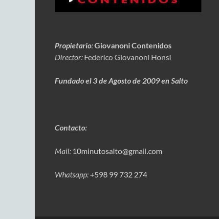
Propietario
:
Giovanoni Contenidos
Director:
Federico Giovanoni Honsi
Fundado el 3 de Agosto de 2009 en Salto
Contacto:
Mail:
10minutosalto@gmail.com
Whatsapp:
+598 99 732 274