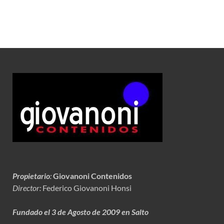
Propietario
:
Giovanoni Contenidos
Director:
Federico Giovanoni Honsi
Fundado el 3 de Agosto de 2009 en Salto