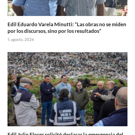
Edil Eduardo Varela Minutti: “Las obras no se miden
por los discursos, sino por los resultados”
5 agosto, 2026
Edil Julio Flores solicitó declarar la emergencia del