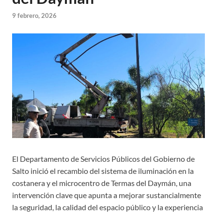
9 febrero, 2026
El Departamento de Servicios Públicos del Gobierno de
Salto inició el recambio del sistema de iluminación en la
costanera y el microcentro de Termas del Daymán, una
intervención clave que apunta a mejorar sustancialmente
la seguridad, la calidad del espacio público y la experiencia