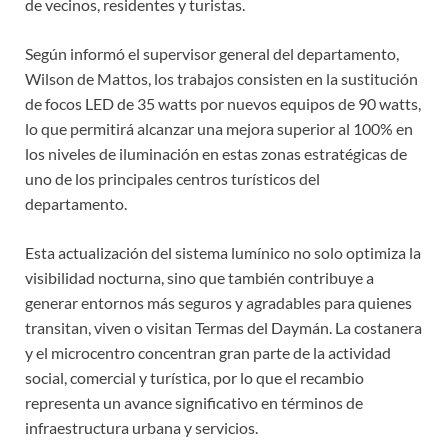
de vecinos, residentes y turistas.
Según informó el supervisor general del departamento,
Wilson de Mattos, los trabajos consisten en la sustitución
de focos LED de 35 watts por nuevos equipos de 90 watts,
lo que permitirá alcanzar una mejora superior al 100% en
los niveles de iluminación en estas zonas estratégicas de
uno de los principales centros turísticos del
departamento.
Esta actualización del sistema lumínico no solo optimiza la
visibilidad nocturna, sino que también contribuye a
generar entornos más seguros y agradables para quienes
transitan, viven o visitan Termas del Daymán. La costanera
y el microcentro concentran gran parte de la actividad
social, comercial y turística, por lo que el recambio
representa un avance significativo en términos de
infraestructura urbana y servicios.