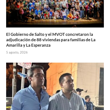
El Gobierno de Salto y el MVOT concretaron la
adjudicación de 88 viviendas para familias de La
Amarilla y La Esperanza
5 agosto, 2026