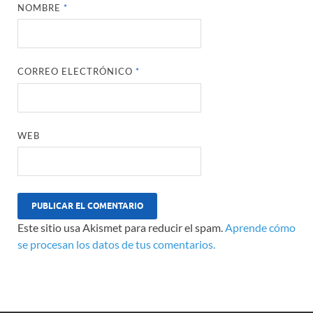
NOMBRE
*
CORREO ELECTRÓNICO
*
WEB
Este sitio usa Akismet para reducir el spam.
Aprende cómo
se procesan los datos de tus comentarios.