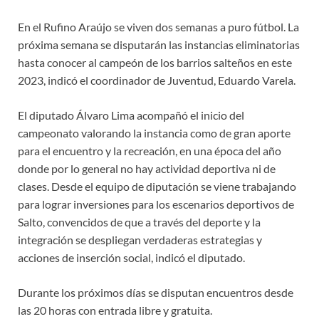
En el Rufino Araújo se viven dos semanas a puro fútbol. La
próxima semana se disputarán las instancias eliminatorias
hasta conocer al campeón de los barrios salteños en este
2023, indicó el coordinador de Juventud, Eduardo Varela.
El diputado Álvaro Lima acompañó el inicio del
campeonato valorando la instancia como de gran aporte
para el encuentro y la recreación, en una época del año
donde por lo general no hay actividad deportiva ni de
clases. Desde el equipo de diputación se viene trabajando
para lograr inversiones para los escenarios deportivos de
Salto, convencidos de que a través del deporte y la
integración se despliegan verdaderas estrategias y
acciones de inserción social, indicó el diputado.
Durante los próximos días se disputan encuentros desde
las 20 horas con entrada libre y gratuita.