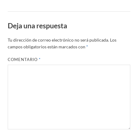
Deja una respuesta
Tu dirección de correo electrónico no será publicada.
Los
campos obligatorios están marcados con
*
COMENTARIO
*