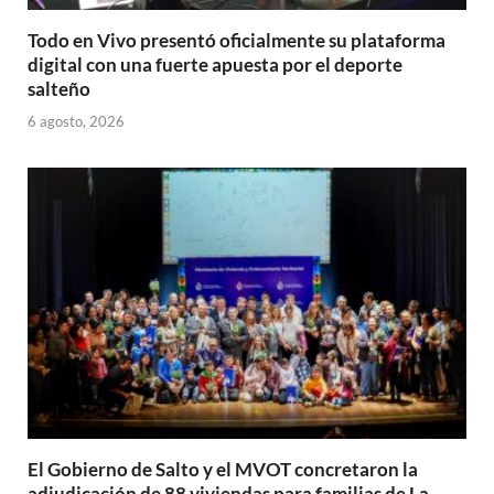
Todo en Vivo presentó oficialmente su plataforma
digital con una fuerte apuesta por el deporte
salteño
6 agosto, 2026
El Gobierno de Salto y el MVOT concretaron la
adjudicación de 88 viviendas para familias de La