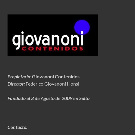
Propietario
:
Giovanoni Contenidos
Director:
Federico Giovanoni Honsi
Fundado el 3 de Agosto de 2009 en Salto
Contacto: