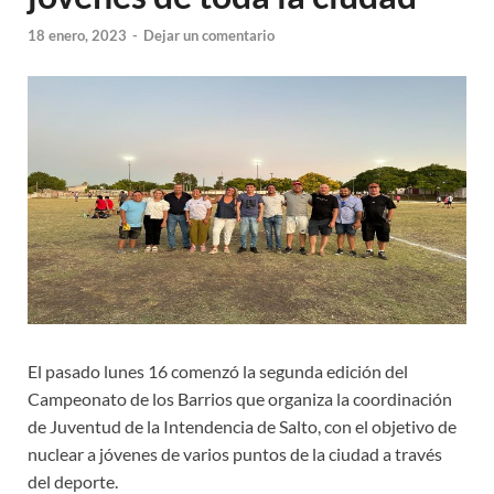
18 enero, 2023
-
Dejar un comentario
El pasado lunes 16 comenzó la segunda edición del
Campeonato de los Barrios que organiza la coordinación
de Juventud de la Intendencia de Salto, con el objetivo de
nuclear a jóvenes de varios puntos de la ciudad a través
del deporte.