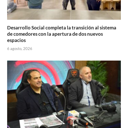
Desarrollo Social completa la transición al sistema
de comedores con la apertura de dos nuevos
espacios
6 agosto, 2026