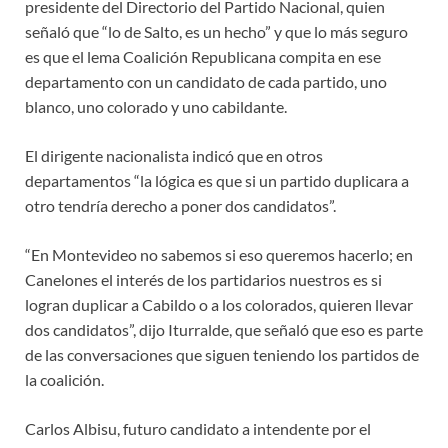
presidente del Directorio del Partido Nacional, quien
señaló que “lo de Salto, es un hecho” y que lo más seguro
es que el lema Coalición Republicana compita en ese
departamento con un candidato de cada partido, uno
blanco, uno colorado y uno cabildante.
El dirigente nacionalista indicó que en otros
departamentos “la lógica es que si un partido duplicara a
otro tendría derecho a poner dos candidatos”.
“En Montevideo no sabemos si eso queremos hacerlo; en
Canelones el interés de los partidarios nuestros es si
logran duplicar a Cabildo o a los colorados, quieren llevar
dos candidatos”, dijo Iturralde, que señaló que eso es parte
de las conversaciones que siguen teniendo los partidos de
la coalición.
Carlos Albisu, futuro candidato a intendente por el