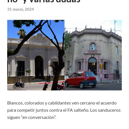
31 marzo, 2024
Blancos, colorados y cabildantes ven cercano el acuerdo
para competir juntos contra el FA salteño. Los sanduceros
siguen “en conversación”.