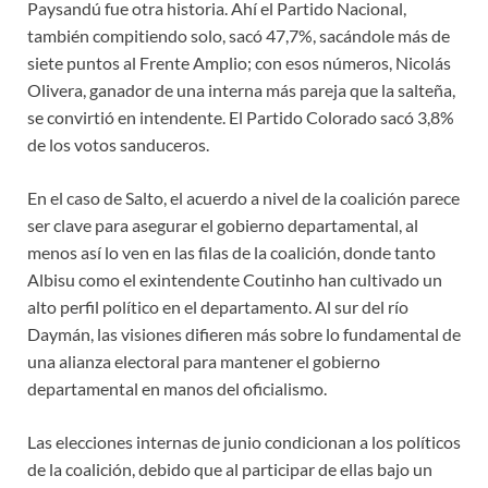
Paysandú fue otra historia. Ahí el Partido Nacional,
también compitiendo solo, sacó 47,7%, sacándole más de
siete puntos al Frente Amplio; con esos números, Nicolás
Olivera, ganador de una interna más pareja que la salteña,
se convirtió en intendente. El Partido Colorado sacó 3,8%
de los votos sanduceros.
En el caso de Salto, el acuerdo a nivel de la coalición parece
ser clave para asegurar el gobierno departamental, al
menos así lo ven en las filas de la coalición, donde tanto
Albisu como el exintendente Coutinho han cultivado un
alto perfil político en el departamento. Al sur del río
Daymán, las visiones difieren más sobre lo fundamental de
una alianza electoral para mantener el gobierno
departamental en manos del oficialismo.
Las elecciones internas de junio condicionan a los políticos
de la coalición, debido que al participar de ellas bajo un