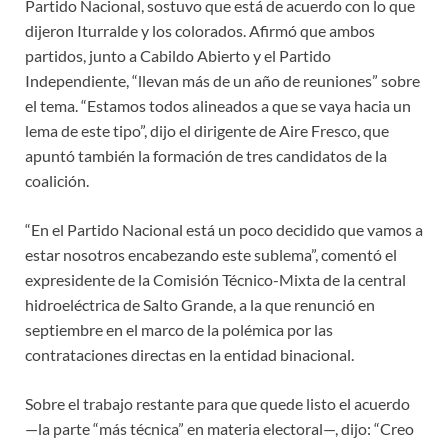
Partido Nacional, sostuvo que está de acuerdo con lo que
dijeron Iturralde y los colorados. Afirmó que ambos
partidos, junto a Cabildo Abierto y el Partido
Independiente, “llevan más de un año de reuniones” sobre
el tema. “Estamos todos alineados a que se vaya hacia un
lema de este tipo”, dijo el dirigente de Aire Fresco, que
apuntó también la formación de tres candidatos de la
coalición.
“En el Partido Nacional está un poco decidido que vamos a
estar nosotros encabezando este sublema”, comentó el
expresidente de la Comisión Técnico-Mixta de la central
hidroeléctrica de Salto Grande, a la que renunció en
septiembre en el marco de la polémica por las
contrataciones directas en la entidad binacional.
Sobre el trabajo restante para que quede listo el acuerdo
—la parte “más técnica” en materia electoral—, dijo: “Creo