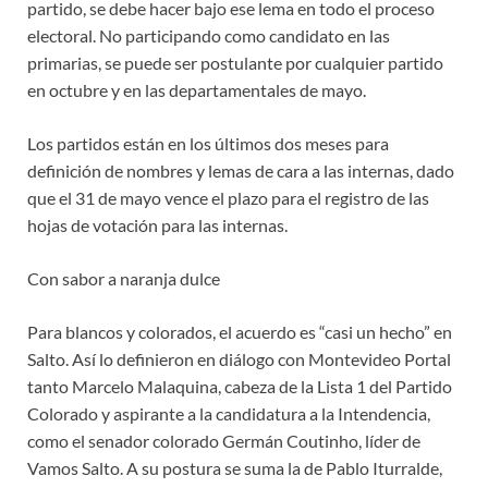
partido, se debe hacer bajo ese lema en todo el proceso
electoral. No participando como candidato en las
primarias, se puede ser postulante por cualquier partido
en octubre y en las departamentales de mayo.
Los partidos están en los últimos dos meses para
definición de nombres y lemas de cara a las internas, dado
que el 31 de mayo vence el plazo para el registro de las
hojas de votación para las internas.
Con sabor a naranja dulce
Para blancos y colorados, el acuerdo es “casi un hecho” en
Salto. Así lo definieron en diálogo con Montevideo Portal
tanto Marcelo Malaquina, cabeza de la Lista 1 del Partido
Colorado y aspirante a la candidatura a la Intendencia,
como el senador colorado Germán Coutinho, líder de
Vamos Salto. A su postura se suma la de Pablo Iturralde,