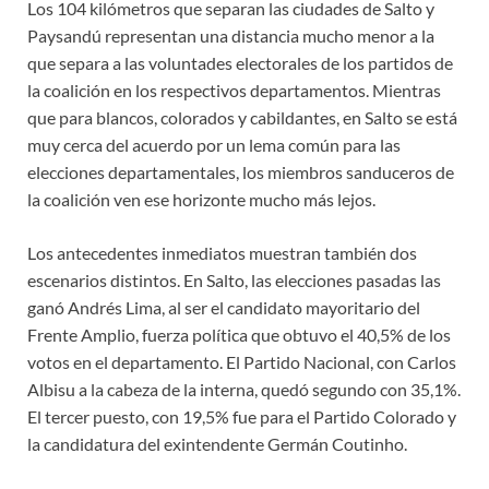
Los 104 kilómetros que separan las ciudades de Salto y
Paysandú representan una distancia mucho menor a la
que separa a las voluntades electorales de los partidos de
la coalición en los respectivos departamentos. Mientras
que para blancos, colorados y cabildantes, en Salto se está
muy cerca del acuerdo por un lema común para las
elecciones departamentales, los miembros sanduceros de
la coalición ven ese horizonte mucho más lejos.
Los antecedentes inmediatos muestran también dos
escenarios distintos. En Salto, las elecciones pasadas las
ganó Andrés Lima, al ser el candidato mayoritario del
Frente Amplio, fuerza política que obtuvo el 40,5% de los
votos en el departamento. El Partido Nacional, con Carlos
Albisu a la cabeza de la interna, quedó segundo con 35,1%.
El tercer puesto, con 19,5% fue para el Partido Colorado y
la candidatura del exintendente Germán Coutinho.