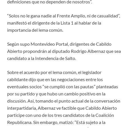
definiciones que no dependen de nosotros”.
“Solos no le gana nadie al Frente Amplio, ni de casualidad”,
manifestó el dirigente de la Lista 1 al hablar de la
importancia del lema común.
Según supo Montevideo Portal, dirigentes de Cabildo
Abierto propondrán al diputado Rodrigo Albernaz que sea
candidato a la Intendencia de Salto.
Sobre el acuerdo por el lema común, el legislador
cabildante dijo que en las negociaciones entre los
eventuales socios “se cumplió con las pautas” planteadas
por su partido y que hubo un cambio positivo en la
discusión. Así, tomando el punto actual de la conversación
interpartidaria, Albernaz ve factible que Cabildo Abierto
participe con uno de los tres candidatos de la Coalición
Republicana. Sin embargo, matizó: “Está sujeto a la