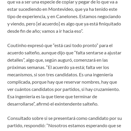
que va a ser una especie de copiar y pegar de lo que va a
estar sucediendo en Montevideo, que ya ha tenido este
tipo de experiencia, y en Canelones. Estamos negociando
y viendo, pero [el acuerdo] es algo que ya está finiquitado
desde fin de año; vamos a ir hacia eso”.
Coutinho expresó que “está casi todo pronto” para el
acuerdo salteño, aunque dijo que “falta sentarse a ajustar
detalles”, algo que, según auguró, comenzará en las
próximas semanas. “El acuerdo ya está; falta ver los
mecanismos, si son tres candidatos. Es una ingeniería
complicada, porque hay que reservar nombres, hay que
ver cuántos candidatos por partidos, si hay cruzamiento.
Esa ingeniería es la que tiene que terminar de
desarrollarse”, afirmó el exintendente salteño.
Consultado sobre si se presentará como candidato por su
partido, respondió: “Nosotros estamos esperando que se