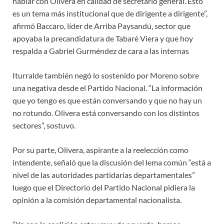
hablar con Olivera en calidad de secretario general. Esto
es un tema más institucional que de dirigente a dirigente”,
afirmó Baccaro, líder de Arriba Paysandú, sector que
apoyaba la precandidatura de Tabaré Viera y que hoy
respalda a Gabriel Gurméndez de cara a las internas
Iturralde también negó lo sostenido por Moreno sobre
una negativa desde el Partido Nacional. “La información
que yo tengo es que están conversando y que no hay un
no rotundo. Olivera está conversando con los distintos
sectores”, sostuvo.
Por su parte, Olivera, aspirante a la reelección como
intendente, señaló que la discusión del lema común “está a
nivel de las autoridades partidarias departamentales”
luego que el Directorio del Partido Nacional pidiera la
opinión a la comisión departamental nacionalista.