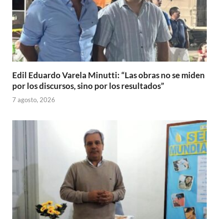
Edil Eduardo Varela Minutti: “Las obras no se miden
por los discursos, sino por los resultados”
7 agosto, 2026