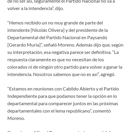
de no ser así, seguramente el Partido Nacional no va a
volver a la intendencia”, dijo.
“Hemos recibido un no muy grande de parte del
intendente [Nicolás Olivera] y del presidente de la
Departamental del Partido Nacional en Paysandú
[Gerardo Muria]”, señaló Moreno. Además dijo que, según
su interpretación, esa negativa parece ser definitiva. “La
respuesta claramente es que no necesitan de los
colorados ni de ningún otro partido para volver a ganar la
intendencia. Nosotros sabemos que no es así”, agregó.
“Estamos en reuniones con Cabildo Abierto y el Partido
Independiente para que podamos tener la opción en lo
departamental para comparecer juntos en las próximas
departamentales con el lema republicano”, comentó
Moreno.