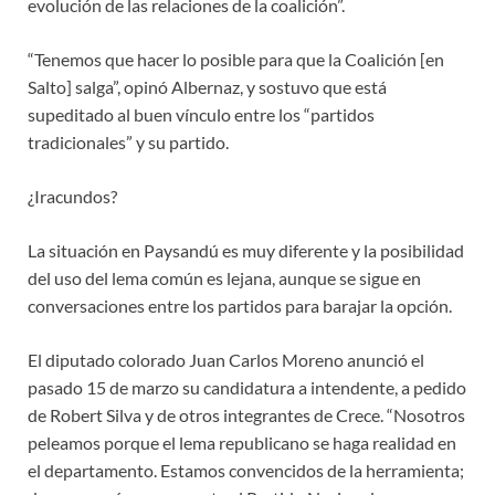
evolución de las relaciones de la coalición”.
“Tenemos que hacer lo posible para que la Coalición [en
Salto] salga”, opinó Albernaz, y sostuvo que está
supeditado al buen vínculo entre los “partidos
tradicionales” y su partido.
¿Iracundos?
La situación en Paysandú es muy diferente y la posibilidad
del uso del lema común es lejana, aunque se sigue en
conversaciones entre los partidos para barajar la opción.
El diputado colorado Juan Carlos Moreno anunció el
pasado 15 de marzo su candidatura a intendente, a pedido
de Robert Silva y de otros integrantes de Crece. “Nosotros
peleamos porque el lema republicano se haga realidad en
el departamento. Estamos convencidos de la herramienta;