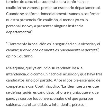
termine de concretar todo esto para confirmar; sin
coalición no vamos a presentar escenario departamental.
Cuando se confirme, inmediatamente vamos a confirmar
nuestra presencia. Sin coalición, al menos yo en lo
personal, no voy a presentar ninguna instancia
departamental”.
“Claramente la coalición es la seguridad en la victoria y el
cambio; ir divididos de vuelta es nuevamente la derrota”,
opinó Coutinho.
Malaquina, que ya anunció su candidatura a la
intendencia, dio como un hecho el acuerdo y que haya tres
candidatos, uno por partido. Ante el posible escenario de
competencia con Coutinho, dijo: “La idea nuestra es que
se defina [quién es candidato] ahora en junio, que el que
gane, ya sea por los convencionales o el que gana por
sublema, sea el candidato a intendente; pero son