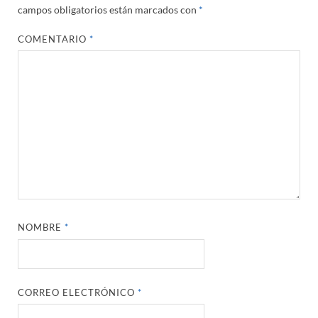
campos obligatorios están marcados con
*
COMENTARIO
*
NOMBRE
*
CORREO ELECTRÓNICO
*