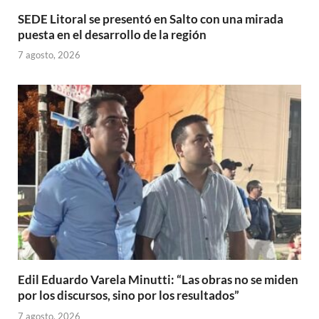
SEDE Litoral se presentó en Salto con una mirada
puesta en el desarrollo de la región
7 agosto, 2026
Edil Eduardo Varela Minutti: “Las obras no se miden
por los discursos, sino por los resultados”
7 agosto, 2026