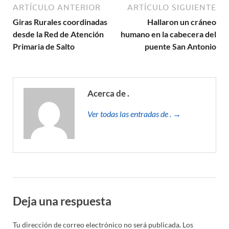
ARTÍCULO ANTERIOR
ARTÍCULO SIGUIENTE
Giras Rurales coordinadas
Hallaron un cráneo
desde la Red de Atención
humano en la cabecera del
Primaria de Salto
puente San Antonio
Acerca de .
Ver todas las entradas de . →
Deja una respuesta
Tu dirección de correo electrónico no será publicada.
Los