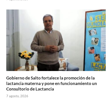
Gobierno de Salto fortalece la promoción de la
lactancia materna y pone en funcionamiento un
Consultorio de Lactancia
7 agosto, 2026