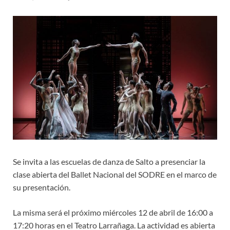
Se invita a las escuelas de danza de Salto a presenciar la
clase abierta del Ballet Nacional del SODRE en el marco de
su presentación.
La misma será el próximo miércoles 12 de abril de 16:00 a
17:20 horas en el Teatro Larrañaga. La actividad es abierta