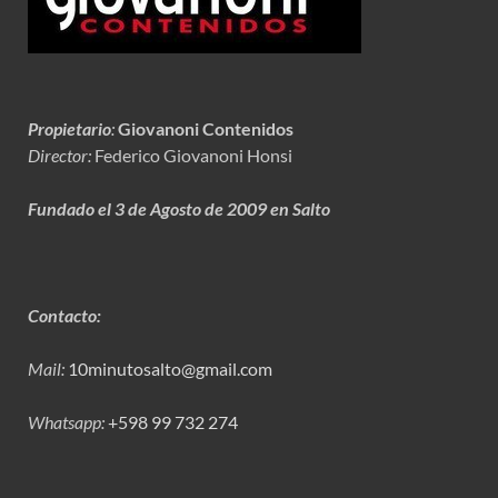
Propietario
:
Giovanoni Contenidos
Director:
Federico Giovanoni Honsi
Fundado el 3 de Agosto de 2009 en Salto
Contacto:
Mail:
10minutosalto@gmail.com
Whatsapp:
+598 99 732 274