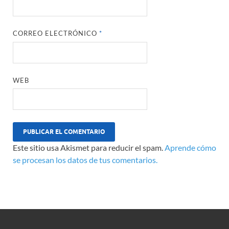
CORREO ELECTRÓNICO
*
WEB
Este sitio usa Akismet para reducir el spam.
Aprende cómo
se procesan los datos de tus comentarios.