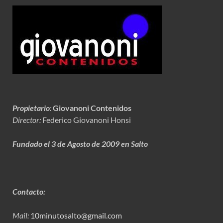
Propietario
:
Giovanoni Contenidos
Director:
Federico Giovanoni Honsi
Fundado el 3 de Agosto de 2009 en Salto
Contacto:
Mail:
10minutosalto@gmail.com