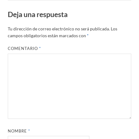
Deja una respuesta
Tu dirección de correo electrónico no será publicada.
Los
campos obligatorios están marcados con
*
COMENTARIO
*
NOMBRE
*