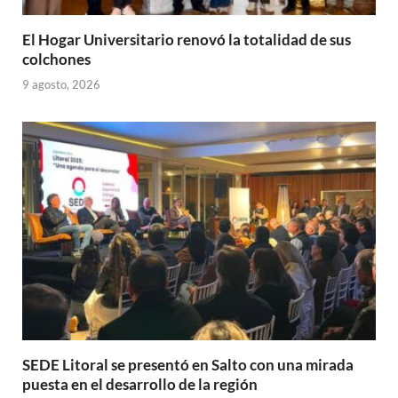
El Hogar Universitario renovó la totalidad de sus
colchones
9 agosto, 2026
SEDE Litoral se presentó en Salto con una mirada
puesta en el desarrollo de la región