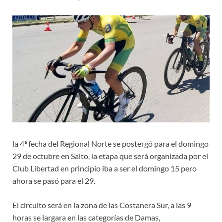
la 4ª fecha del Regional Norte se postergó para el domingo
29 de octubre en Salto, la etapa que será organizada por el
Club Libertad en principio iba a ser el domingo 15 pero
ahora se pasó para el 29.
El circuito será en la zona de las Costanera Sur, a las 9
horas se largara en las categorías de Damas,