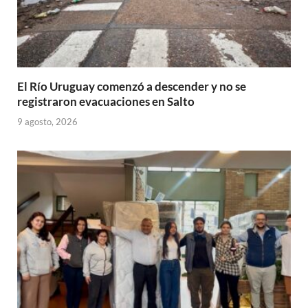
El Río Uruguay comenzó a descender y no se
registraron evacuaciones en Salto
9 agosto, 2026