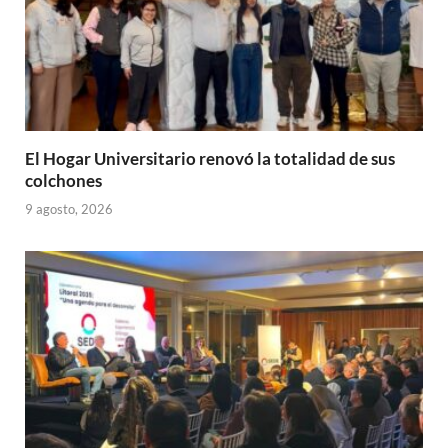
El Hogar Universitario renovó la totalidad de sus
colchones
9 agosto, 2026