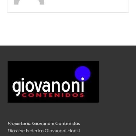
Propietario
:
Giovanoni Contenidos
Director:
Federico Giovanoni Honsi