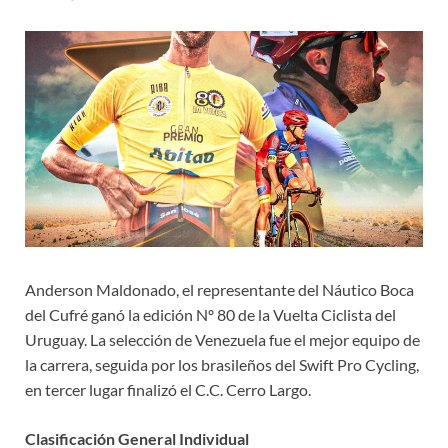
Anderson Maldonado, el representante del Náutico Boca
del Cufré ganó la edición Nº 80 de la Vuelta Ciclista del
Uruguay. La selección de Venezuela fue el mejor equipo de
la carrera, seguida por los brasileños del Swift Pro Cycling,
en tercer lugar finalizó el C.C. Cerro Largo.
Clasificación General Individual