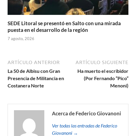
SEDE Litoral se presentó en Salto con una mirada
puesta en el desarrollo de la región
7 agosto, 2026
ARTÍCULO ANTERIOR
ARTÍCULO SIGUIENTE
La 50 de Albisu con Gran
Ha muerto el escribidor
Presencia de Militancia en
(Por Fernando “Pico”
Costanera Norte
Menoni)
Acerca de Federico Giovanoni
Ver todas las entradas de Federico
Giovanoni →