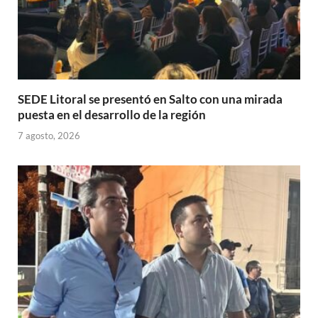
SEDE Litoral se presentó en Salto con una mirada
puesta en el desarrollo de la región
7 agosto, 2026