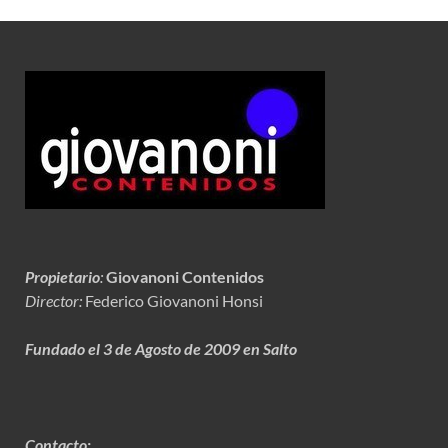
Propietario
:
Giovanoni Contenidos
Director:
Federico Giovanoni Honsi
Fundado el 3 de Agosto de 2009 en Salto
Contacto: