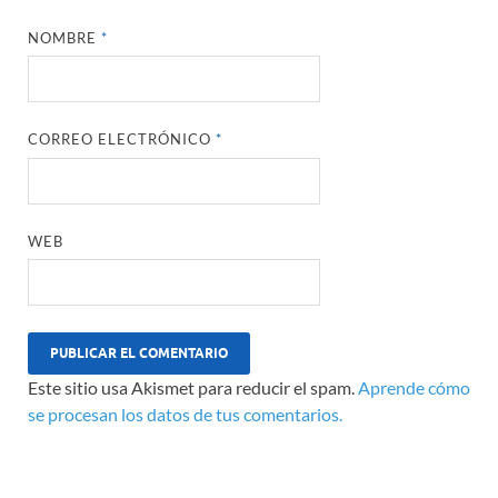
NOMBRE
*
CORREO ELECTRÓNICO
*
WEB
Este sitio usa Akismet para reducir el spam.
Aprende cómo
se procesan los datos de tus comentarios.