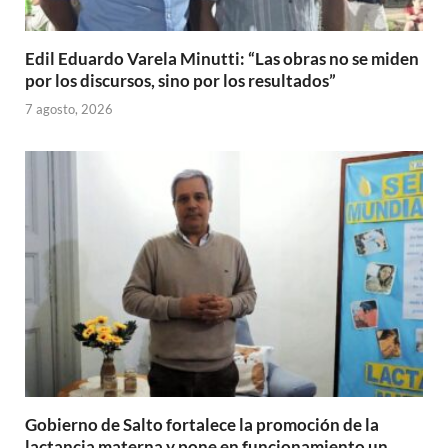
Edil Eduardo Varela Minutti: “Las obras no se miden
por los discursos, sino por los resultados”
7 agosto, 2026
Gobierno de Salto fortalece la promoción de la
lactancia materna y pone en funcionamiento un