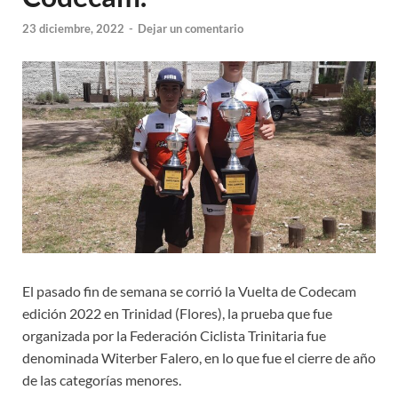
23 diciembre, 2022
-
Dejar un comentario
El pasado fin de semana se corrió la Vuelta de Codecam
edición 2022 en Trinidad (Flores), la prueba que fue
organizada por la Federación Ciclista Trinitaria fue
denominada Witerber Falero, en lo que fue el cierre de año
de las categorías menores.