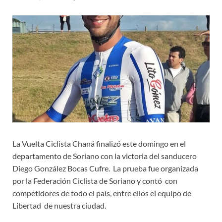
La Vuelta Ciclista Chaná finalizó este domingo en el
departamento de Soriano con la victoria del sanducero
Diego González Bocas Cufre. La prueba fue organizada
por la Federación Ciclista de Soriano y contó con
competidores de todo el país, entre ellos el equipo de
Libertad de nuestra ciudad.