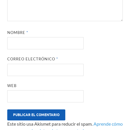
NOMBRE
*
CORREO ELECTRÓNICO
*
WEB
Este sitio usa Akismet para reducir el spam.
Aprende cómo