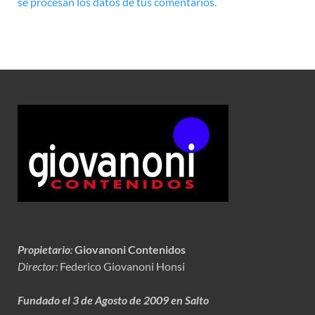
se procesan los datos de tus comentarios.
Propietario
:
Giovanoni Contenidos
Director:
Federico Giovanoni Honsi
Fundado el 3 de Agosto de 2009 en Salto