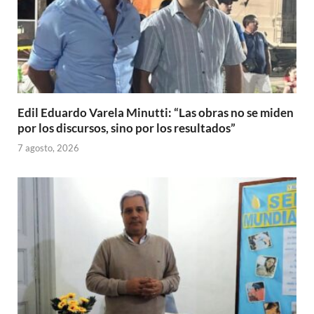
Edil Eduardo Varela Minutti: “Las obras no se miden
por los discursos, sino por los resultados”
7 agosto, 2026