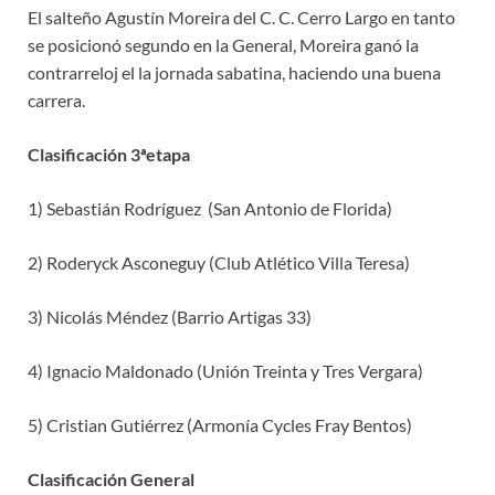
El salteño Agustín Moreira del C. C. Cerro Largo en tanto
se posicionó segundo en la General, Moreira ganó la
contrarreloj el la jornada sabatina, haciendo una buena
carrera.
Clasificación 3ªetapa
1) Sebastián Rodríguez (San Antonio de Florida)
2) Roderyck Asconeguy (Club Atlético Villa Teresa)
3) Nicolás Méndez (Barrio Artigas 33)
4) Ignacio Maldonado (Unión Treinta y Tres Vergara)
5) Cristian Gutiérrez (Armonía Cycles Fray Bentos)
Clasificación General