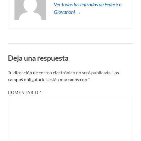
Ver todas las entradas de Federico
Giovanoni →
Deja una respuesta
Tu dirección de correo electrónico no será publicada.
Los
campos obligatorios están marcados con
*
COMENTARIO
*