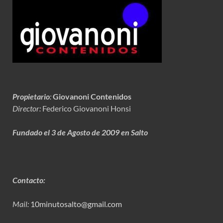
Propietario
:
Giovanoni Contenidos
Director:
Federico Giovanoni Honsi
Fundado el 3 de Agosto de 2009 en Salto
Contacto:
Mail:
10minutosalto@gmail.com