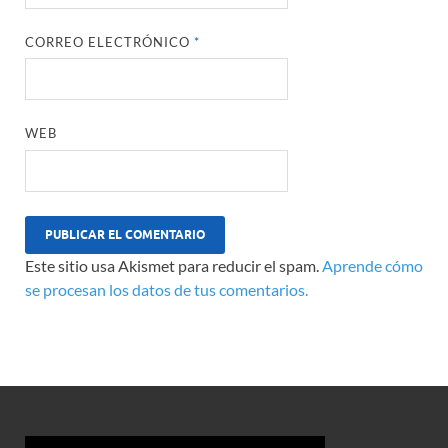
CORREO ELECTRÓNICO
*
WEB
Este sitio usa Akismet para reducir el spam.
Aprende cómo
se procesan los datos de tus comentarios.