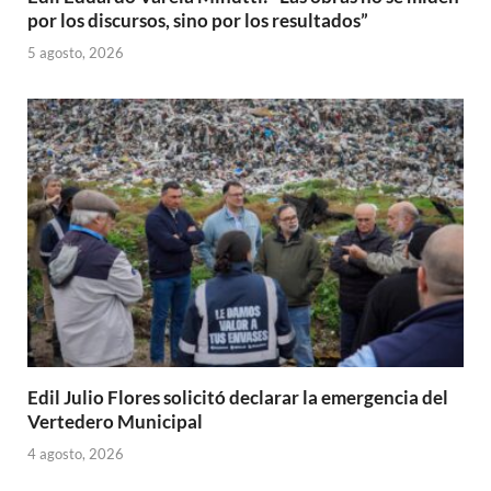
por los discursos, sino por los resultados”
5 agosto, 2026
Edil Julio Flores solicitó declarar la emergencia del
Vertedero Municipal
4 agosto, 2026