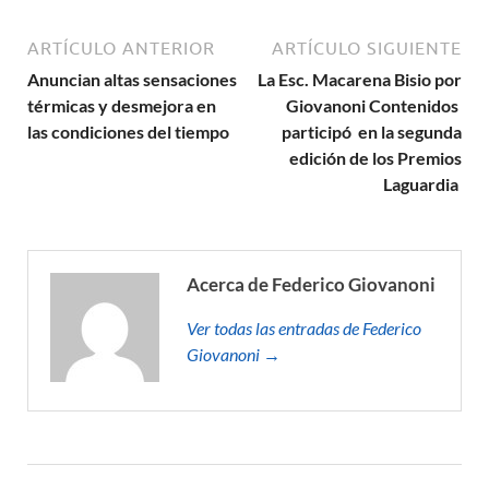
ARTÍCULO ANTERIOR
ARTÍCULO SIGUIENTE
Anuncian altas sensaciones
La Esc. Macarena Bisio por
térmicas y desmejora en
Giovanoni Contenidos
las condiciones del tiempo
participó en la segunda
edición de los Premios
Laguardia
Acerca de Federico Giovanoni
Ver todas las entradas de Federico
Giovanoni →