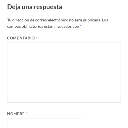
Deja una respuesta
Tu dirección de correo electrónico no será publicada.
Los
campos obligatorios están marcados con
*
COMENTARIO
*
NOMBRE
*