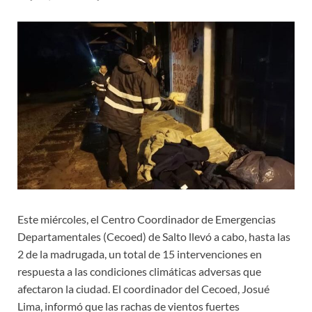
Este miércoles, el Centro Coordinador de Emergencias
Departamentales (Cecoed) de Salto llevó a cabo, hasta las
2 de la madrugada, un total de 15 intervenciones en
respuesta a las condiciones climáticas adversas que
afectaron la ciudad. El coordinador del Cecoed, Josué
Lima, informó que las rachas de vientos fuertes