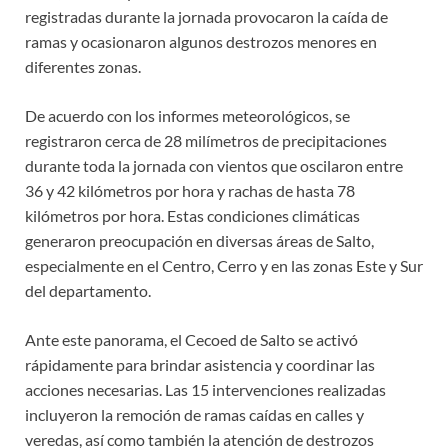
registradas durante la jornada provocaron la caída de
ramas y ocasionaron algunos destrozos menores en
diferentes zonas.
De acuerdo con los informes meteorológicos, se
registraron cerca de 28 milímetros de precipitaciones
durante toda la jornada con vientos que oscilaron entre
36 y 42 kilómetros por hora y rachas de hasta 78
kilómetros por hora. Estas condiciones climáticas
generaron preocupación en diversas áreas de Salto,
especialmente en el Centro, Cerro y en las zonas Este y Sur
del departamento.
Ante este panorama, el Cecoed de Salto se activó
rápidamente para brindar asistencia y coordinar las
acciones necesarias. Las 15 intervenciones realizadas
incluyeron la remoción de ramas caídas en calles y
veredas, así como también la atención de destrozos