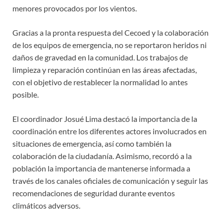
menores provocados por los vientos.
Gracias a la pronta respuesta del Cecoed y la colaboración
de los equipos de emergencia, no se reportaron heridos ni
daños de gravedad en la comunidad. Los trabajos de
limpieza y reparación continúan en las áreas afectadas,
con el objetivo de restablecer la normalidad lo antes
posible.
El coordinador Josué Lima destacó la importancia de la
coordinación entre los diferentes actores involucrados en
situaciones de emergencia, así como también la
colaboración de la ciudadanía. Asimismo, recordó a la
población la importancia de mantenerse informada a
través de los canales oficiales de comunicación y seguir las
recomendaciones de seguridad durante eventos
climáticos adversos.