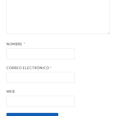
NOMBRE
*
CORREO ELECTRÓNICO
*
WEB