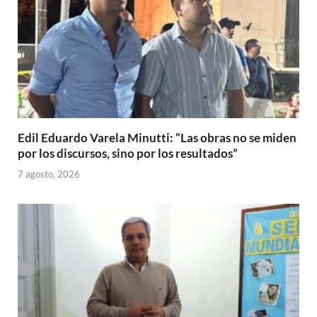
Edil Eduardo Varela Minutti: “Las obras no se miden
por los discursos, sino por los resultados”
7 agosto, 2026