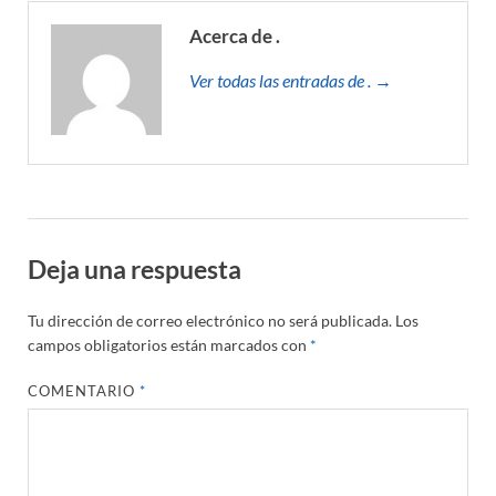
Acerca de .
Ver todas las entradas de . →
Deja una respuesta
Tu dirección de correo electrónico no será publicada.
Los
campos obligatorios están marcados con
*
COMENTARIO
*