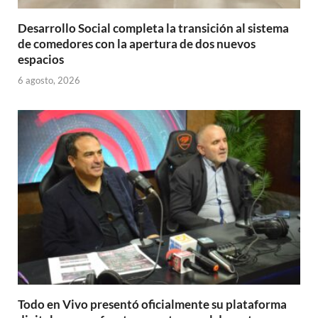
Desarrollo Social completa la transición al sistema
de comedores con la apertura de dos nuevos
espacios
6 agosto, 2026
Todo en Vivo presentó oficialmente su plataforma