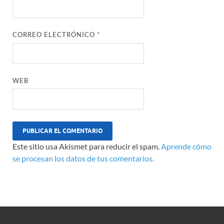
CORREO ELECTRÓNICO
*
WEB
Este sitio usa Akismet para reducir el spam.
Aprende cómo
se procesan los datos de tus comentarios.