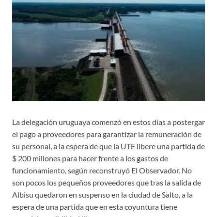
La delegación uruguaya comenzó en estos días a postergar
el pago a proveedores para garantizar la remuneración de
su personal, a la espera de que la UTE libere una partida de
$ 200 millones para hacer frente a los gastos de
funcionamiento, según reconstruyó El Observador. No
son pocos los pequeños proveedores que tras la salida de
Albisu quedaron en suspenso en la ciudad de Salto, a la
espera de una partida que en esta coyuntura tiene