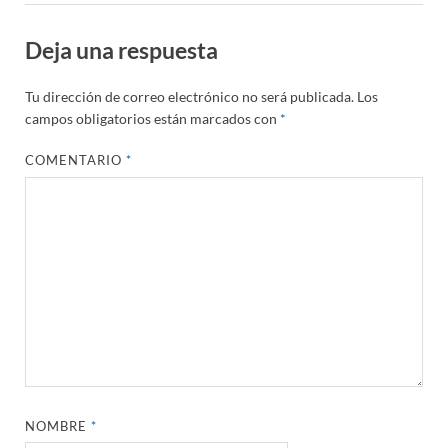
Deja una respuesta
Tu dirección de correo electrónico no será publicada.
Los
campos obligatorios están marcados con
*
COMENTARIO
*
NOMBRE
*