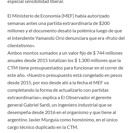
especial sensibilidad liberar.
El Ministerio de Economía (MEF) había autorizado
semanas antes una partida extraordinaria de $200
millones y el documento desató la polémica luego de que
el intendente Yamandú Orsi denunciara que era «fruto del
clientelismo».
Ambos montos sumados a un valor fijo de $ 744 millones
anuales desde 2015 totalizan los $ 1.300 millones que la
CTM tiene presupuestados para funcionar en el correr de
este año. «Nuestro presupuesto está congelado en pesos
desde 2015, por eso desde ahí a la fecha el MEF va
completando la forma de actualizarlo con partidas
extraordinarias», explica a El Observador el gerente
general Gabriel Sardi, un ingeniero industrial que se
desempeña desde 2016 en el organismo y que tiene al
argentino Javier Murguía como homónimo, en el único
cargo técnico duplicado en la CTM.