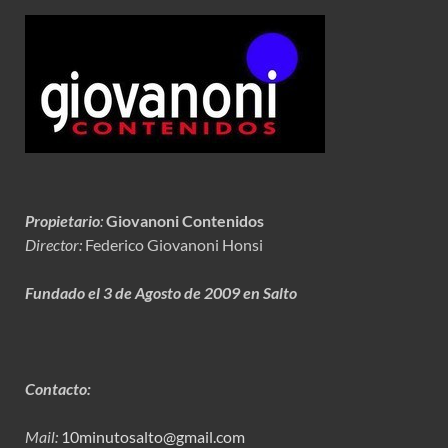
Propietario
:
Giovanoni Contenidos
Director:
Federico Giovanoni Honsi
Fundado el 3 de Agosto de 2009 en Salto
Contacto:
Mail:
10minutosalto@gmail.com