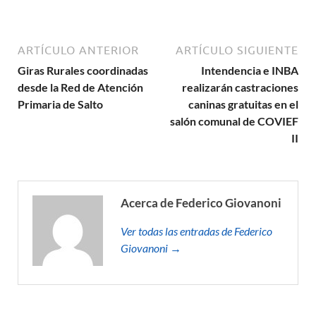
ARTÍCULO ANTERIOR
ARTÍCULO SIGUIENTE
Giras Rurales coordinadas
Intendencia e INBA
desde la Red de Atención
realizarán castraciones
Primaria de Salto
caninas gratuitas en el
salón comunal de COVIEF
II
Acerca de Federico Giovanoni
Ver todas las entradas de Federico
Giovanoni →