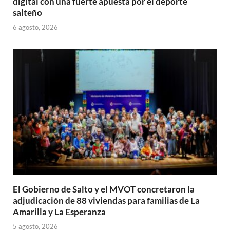
digital con una fuerte apuesta por el deporte
salteño
6 agosto, 2026
El Gobierno de Salto y el MVOT concretaron la
adjudicación de 88 viviendas para familias de La
Amarilla y La Esperanza
5 agosto, 2026