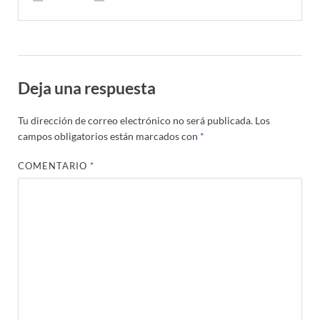
Deja una respuesta
Tu dirección de correo electrónico no será publicada.
Los
campos obligatorios están marcados con
*
COMENTARIO
*