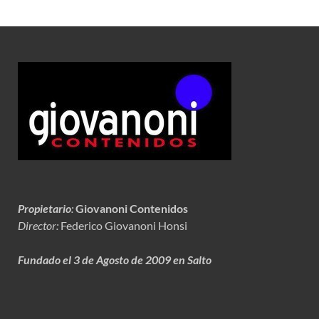
Propietario
:
Giovanoni Contenidos
Director:
Federico Giovanoni Honsi
Fundado el 3 de Agosto de 2009 en Salto