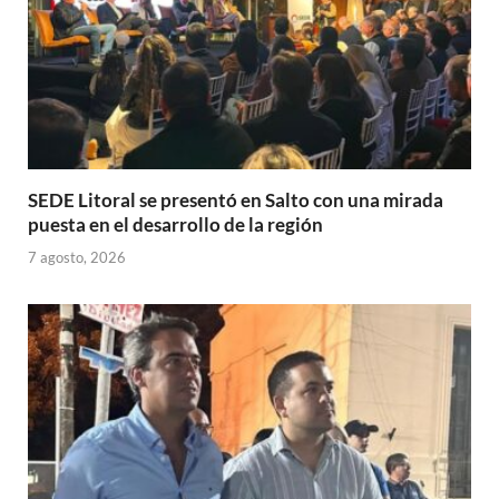
SEDE Litoral se presentó en Salto con una mirada
puesta en el desarrollo de la región
7 agosto, 2026