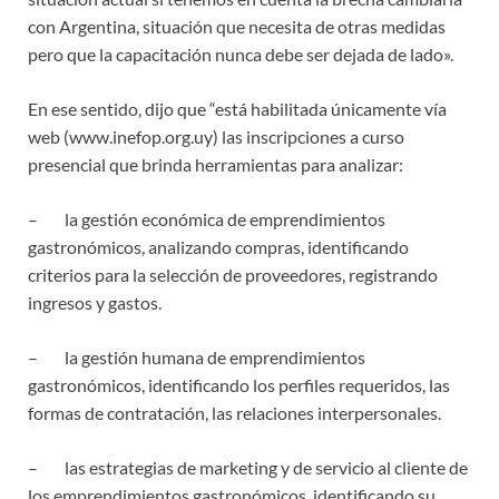
con Argentina, situación que necesita de otras medidas
pero que la capacitación nunca debe ser dejada de lado».
En ese sentido, dijo que “está habilitada únicamente vía
web (www.inefop.org.uy) las inscripciones a curso
presencial que brinda herramientas para analizar:
– la gestión económica de emprendimientos
gastronómicos, analizando compras, identificando
criterios para la selección de proveedores, registrando
ingresos y gastos.
– la gestión humana de emprendimientos
gastronómicos, identificando los perfiles requeridos, las
formas de contratación, las relaciones interpersonales.
– las estrategias de marketing y de servicio al cliente de
los emprendimientos gastronómicos, identificando su