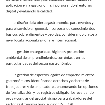
aplicación en la gastronomía, incorporando el entorno
digital y evaluando la calidad.
– el diseño de la oferta gastronómica para eventos y
para el servicio en general, incorporando conocimientos
básicos sobre alimentos y bebidas, considerando platos a
nivel local, nacional, regional e internacional.
– la gestión en seguridad, higiene y protección
ambiental de emprendimientos, con énfasis en las
particularidades del sector gastronómico.
– la gestión de aspectos legales de emprendimientos
gastronómicos, identificando derechos y deberes de
trabajadores y de empleadores, enumerando las opciones
de formalización y los registros obligatorios, evaluando
pros y contras del asociativismo para trabajadores del
sector gastronomía brindado por INEFOP.