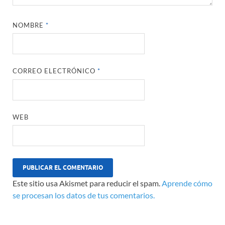
NOMBRE
*
CORREO ELECTRÓNICO
*
WEB
Este sitio usa Akismet para reducir el spam.
Aprende cómo
se procesan los datos de tus comentarios.