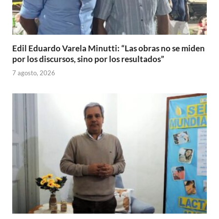
Edil Eduardo Varela Minutti: “Las obras no se miden
por los discursos, sino por los resultados”
7 agosto, 2026