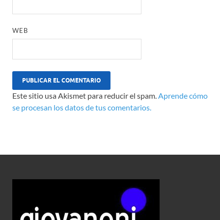
WEB
Este sitio usa Akismet para reducir el spam.
Aprende cómo
se procesan los datos de tus comentarios.