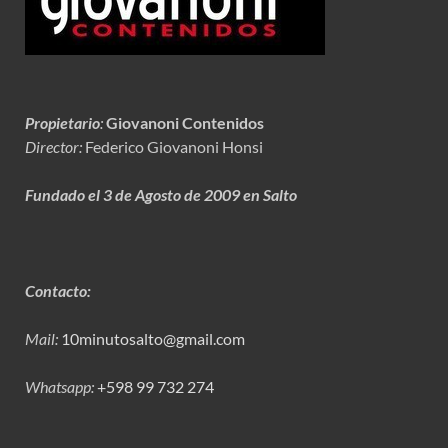
Propietario
:
Giovanoni Contenidos
Director:
Federico Giovanoni Honsi
Fundado el 3 de Agosto de 2009 en Salto
Contacto:
Mail:
10minutosalto@gmail.com
Whatsapp:
+598 99 732 274