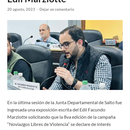
20 agosto, 2023
-
Dejar un comentario
En la última sesión de la Junta Departamental de Salto fue
ingresada una exposición escrita del Edil Facundo
Marziotte solicitando que la 8va edición de la campaña
“Noviazgos Libres de Violencia” se declare de interés