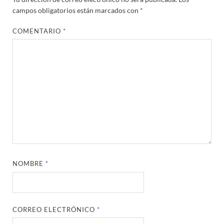
campos obligatorios están marcados con
*
COMENTARIO
*
NOMBRE
*
CORREO ELECTRÓNICO
*