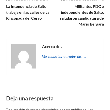
La Intendencia de Salto
Militantes PDC e
trabaja en las calles de La
independientes de Salto,
Rinconada del Cerro
saludaron candidatura de
Mario Bergara
Acerca de .
Ver todas las entradas de . →
Deja una respuesta
Tu dirección de correo electrónico no será publicada.
Los