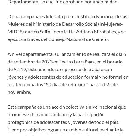
Departamental, lo cual fue aprobado por unanimidad.
Dicha campaña es liderada por el Instituto Nacional de las
Mujeres del Ministerio de Desarrollo Social (InMujeres-
MIDES) que en Salto lidera la Lic. Adriana Miraballes, y se
ejecuta a través del Consejo Nacional de Género.
A nivel departamental su lanzamiento se realizará el día 6
de setiembre de 2023 en Teatro Larrañaga, en el horario
de 9 a 12; extendiéndose el proceso de trabajo con
jóvenes y adolescentes de educación formal y no formal en
los denominados “50 días de reflexión”, hasta el 25 de
noviembre.
Esta campaña es una acción colectiva a nivel nacional que
promueve el involucramiento y la participación
protagónica de adolescentes y jóvenes de todo el país.
Tiene por objetivo lograr un cambio cultural mediante la