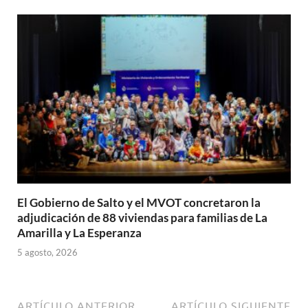
El Gobierno de Salto y el MVOT concretaron la
adjudicación de 88 viviendas para familias de La
Amarilla y La Esperanza
5 agosto, 2026
ARTÍCULO ANTERIOR
ARTÍCULO SIGUIENTE