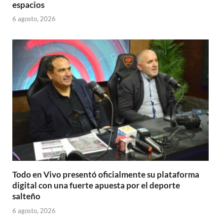
espacios
6 agosto, 2026
Todo en Vivo presentó oficialmente su plataforma
digital con una fuerte apuesta por el deporte
salteño
6 agosto, 2026