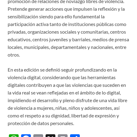
promoción de relaciones de noviazgo libres de violencia.
Pretende generar acciones que impulsen la reflexión y la
sensibilización siendo para ello fundamental la
participación activa tanto de instituciones públicas como
privadas, organizaciones sociales y comunitarias, centros
educativos, centros juveniles y barriales, medios de prensa
locales, municipales, departamentales y nacionales, entre
otros.
En esta edición se definió seguir profundizando en la
violencia digital, considerando que las herramientas
digitales contribuyen a que las violencias que suceden en
la vida real se vean reflejadas en el ámbito de lo digital,
impidiendo el desarrollo y pleno disfrute de una vida libre
de violencia a mujeres, niñas, niños y adolescentes, así
como el respeto a su dignidad, libertad de expresión y
protección de datos personales.