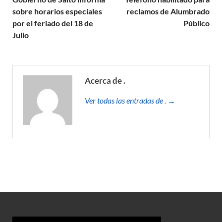
sobre horarios especiales
reclamos de Alumbrado
por el feriado del 18 de
Público
Julio
Acerca de .
Ver todas las entradas de . →