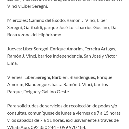
Vinci y Líber Seregni.
Miércoles: Camino del Éxodo, Ramón J. Vinci, Líber
Seregni, Garibaldi, parque José Luis, barrios Goslino, Da
Rosa y zona del Hipódromo.
Jueves: Líber Seregni, Enrique Amorim, Ferreira Artigas,
Ramón J. Vinci, barrios Independencia, San José y Víctor
Lima.
Viernes: Líber Seregni, Barbieri, Blandengues, Enrique
Amorim, Blandengues hasta Ramón J. Vinci, barrios
Parque, Delgue y Gallino Oeste.
Para solicitudes de servicios de recolección de podas y/o
consultas, comuníquese de lunes a viernes de 7 a 15 horas
y los sábados de 7 a 11 horas, exclusivamente a través de
WhatsApp: 092 350 244 – 099 970 184.