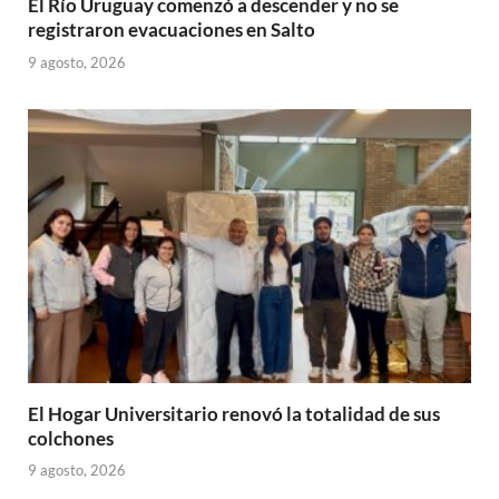
El Río Uruguay comenzó a descender y no se
registraron evacuaciones en Salto
9 agosto, 2026
El Hogar Universitario renovó la totalidad de sus
colchones
9 agosto, 2026