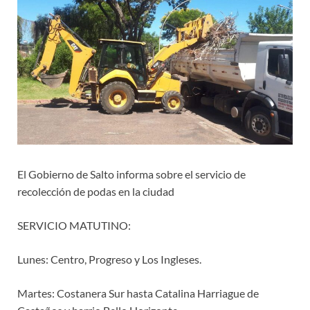
El Gobierno de Salto informa sobre el servicio de
recolección de podas en la ciudad
SERVICIO MATUTINO:
Lunes: Centro, Progreso y Los Ingleses.
Martes: Costanera Sur hasta Catalina Harriague de