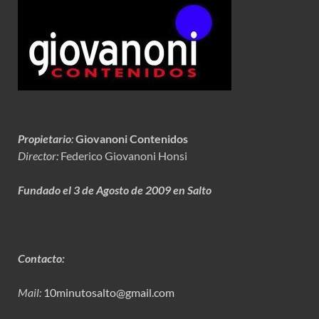
Propietario
:
Giovanoni Contenidos
Director:
Federico Giovanoni Honsi
Fundado el 3 de Agosto de 2009 en Salto
Contacto:
Mail:
10minutosalto@gmail.com