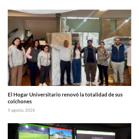
El Hogar Universitario renovó la totalidad de sus
colchones
9 agosto, 2026