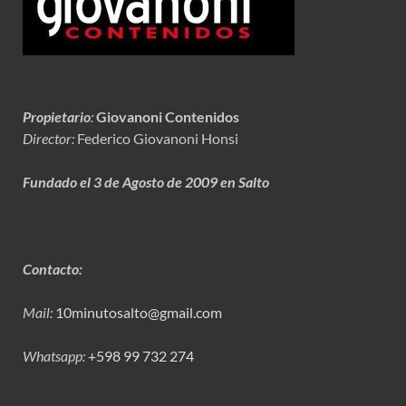
Propietario
:
Giovanoni Contenidos
Director:
Federico Giovanoni Honsi
Fundado el 3 de Agosto de 2009 en Salto
Contacto:
Mail:
10minutosalto@gmail.com
Whatsapp:
+598 99 732 274