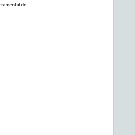
rtamental de