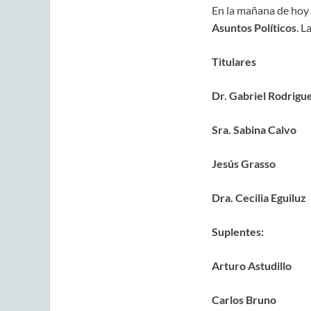
En la mañana de hoy 
Asuntos Políticos
. L
Titulares
Dr. Gabriel Rodrigu
Sra. Sabina Calvo
Jesús Grasso
Dra. Cecilia Eguiluz
Suplentes:
Arturo Astudillo
Carlos Bruno