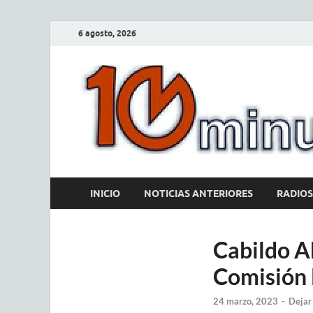
6 agosto, 2026
INICIO
NOTICIAS ANTERIORES
RADIOS
Cabildo Ab
Comisión 
24 marzo, 2023
-
Dejar