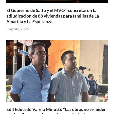
El Gobierno de Salto y el MVOT concretaron la
adjudicación de 88 viviendas para familias de La
Amarilla y La Esperanza
5 agosto, 2026
Edil Eduardo Varela Minutti: “Las obras no se miden