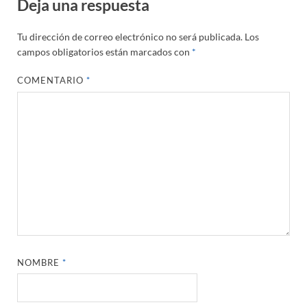
Deja una respuesta
Tu dirección de correo electrónico no será publicada.
Los
campos obligatorios están marcados con
*
COMENTARIO
*
NOMBRE
*