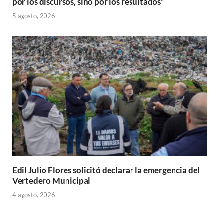
por los discursos, sino por los resultados”
5 agosto, 2026
Edil Julio Flores solicitó declarar la emergencia del
Vertedero Municipal
4 agosto, 2026