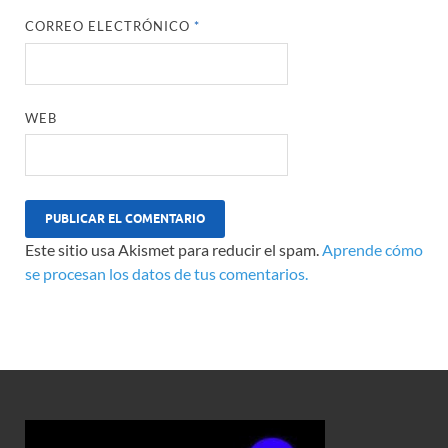
CORREO ELECTRÓNICO
*
WEB
Este sitio usa Akismet para reducir el spam.
Aprende cómo
se procesan los datos de tus comentarios.