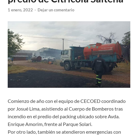
1 enero, 2022
-
Dejar un comentario
Comienzo de año con el equipo de CECOED coordinado
por Josué Lima, asistiendo al Cuerpo de Bomberos tras
incendio en el predio del packing ubicado sobre Avda.
Enrique Amorim, frente al Parque Solari.
Por otro lado, también se atendieron emergencias con