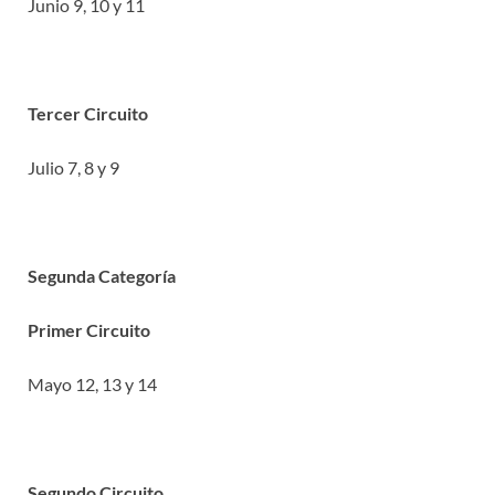
Junio 9, 10 y 11
Tercer Circuito
Julio 7, 8 y 9
Segunda Categoría
Primer Circuito
Mayo 12, 13 y 14
Segundo Circuito