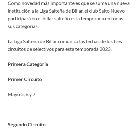
Como novedad más importante es que se suma una nueva
institución a la Liga Salteña de Billar, el club Salto Nuevo
participará en el billar salteño esta temporada en todas
sus categorías.
La Liga Salteña de Billar comunica las fechas de los tres
circuitos de selectivos para esta temporada 2023,
Primera Categoría
Primer Circuito
Mayo 5, 6 y 7
Segundo Circuito