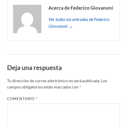
Acerca de Federico Giovanoni
Ver todas las entradas de Federico
Giovanoni →
Deja una respuesta
Tu dirección de correo electrónico no será publicada.
Los
campos obligatorios están marcados con
*
COMENTARIO
*