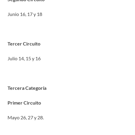
Junio 16, 17 y 18
Tercer Circuito
Julio 14, 15 y 16
Tercera Categoría
Primer Circuito
Mayo 26, 27 y 28.