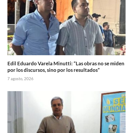
Edil Eduardo Varela Minutti: “Las obras no se miden
por los discursos, sino por los resultados”
7 agosto, 2026