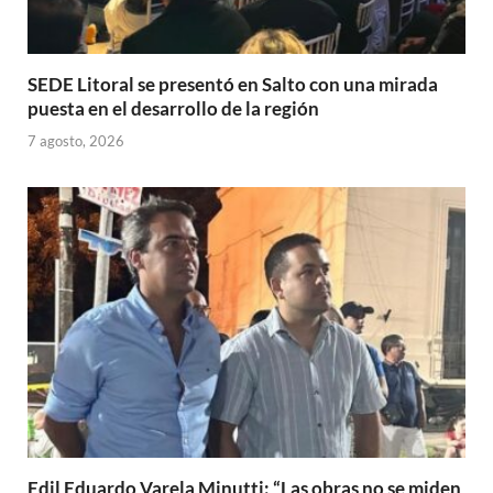
SEDE Litoral se presentó en Salto con una mirada
puesta en el desarrollo de la región
7 agosto, 2026
Edil Eduardo Varela Minutti: “Las obras no se miden