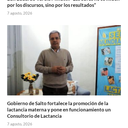
por los discursos, sino por los resultados”
7 agosto, 2026
Gobierno de Salto fortalece la promoción de la
lactancia materna y pone en funcionamiento un
Consultorio de Lactancia
7 agosto, 2026