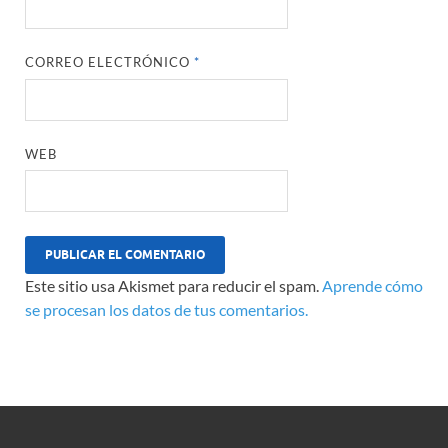
CORREO ELECTRÓNICO
*
WEB
Este sitio usa Akismet para reducir el spam.
Aprende cómo
se procesan los datos de tus comentarios.