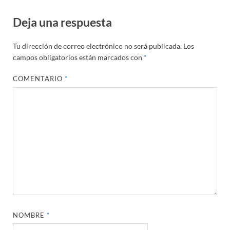
Deja una respuesta
Tu dirección de correo electrónico no será publicada.
Los
campos obligatorios están marcados con
*
COMENTARIO
*
NOMBRE
*