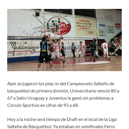
Ayer se jugaron los play-in del Campeonato Salteño de
básquetbol de primera división, Universitario venció 80 a
67 a Salto Uruguay y Juventus le ganó sin problemas a
Circulo Sportivo en cifras de 93 a 68.
Hoy a la noche será tiempo de Draft en el local de la Liga
Salteña de Básquetbol. Ya estaban en semifinales Ferro