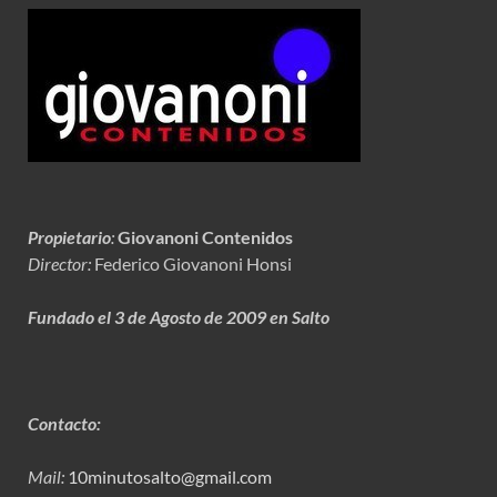
Propietario
:
Giovanoni Contenidos
Director:
Federico Giovanoni Honsi
Fundado el 3 de Agosto de 2009 en Salto
Contacto:
Mail:
10minutosalto@gmail.com