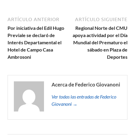
ARTÍCULO ANTERIOR
ARTÍCULO SIGUIENTE
Por iniciativa del Edil Hugo
Regional Norte del CMU
Previale se declaró de
apoya actividad por el Día
Interés Departamental el
Mundial del Prematuro el
Hotel de Campo Casa
sábado en Plaza de
Ambrosoni
Deportes
Acerca de Federico Giovanoni
Ver todas las entradas de Federico
Giovanoni →