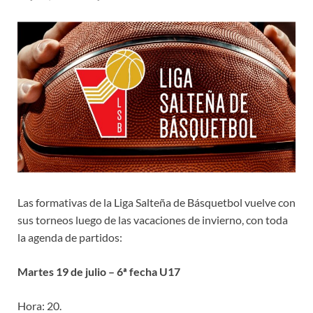
Las formativas de la Liga Salteña de Básquetbol vuelve con
sus torneos luego de las vacaciones de invierno, con toda
la agenda de partidos:
Martes 19 de julio – 6ª fecha U17
Hora: 20.