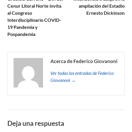
Cenur Litoral Norte invita
ampliación del Estadio
al Congreso
Ernesto Dickinson
Interdisciplinario COVID-
19 Pandemia y
Pospandemia
Acerca de Federico Giovanoni
Ver todas las entradas de Federico
Giovanoni →
Deja una respuesta