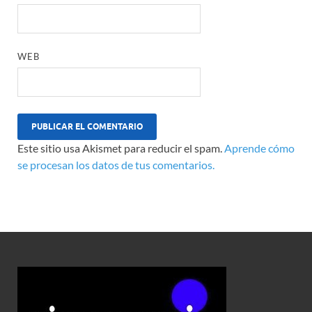
WEB
Este sitio usa Akismet para reducir el spam.
Aprende cómo
se procesan los datos de tus comentarios.