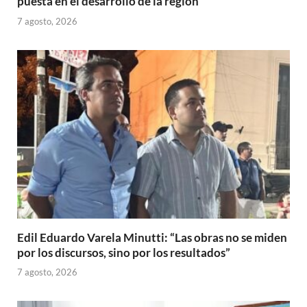
puesta en el desarrollo de la región
7 agosto, 2026
Edil Eduardo Varela Minutti: “Las obras no se miden
por los discursos, sino por los resultados”
7 agosto, 2026