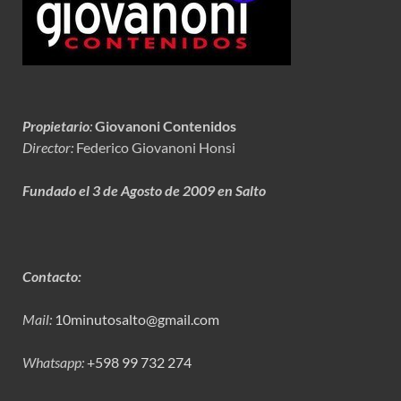
Propietario
:
Giovanoni Contenidos
Director:
Federico Giovanoni Honsi
Fundado el 3 de Agosto de 2009 en Salto
Contacto:
Mail:
10minutosalto@gmail.com
Whatsapp:
+598 99 732 274