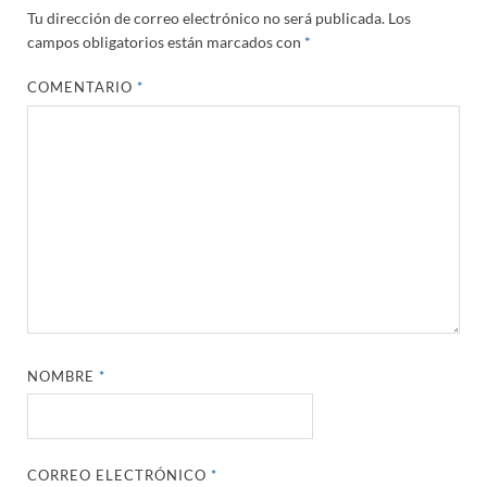
Tu dirección de correo electrónico no será publicada.
Los
campos obligatorios están marcados con
*
COMENTARIO
*
NOMBRE
*
CORREO ELECTRÓNICO
*