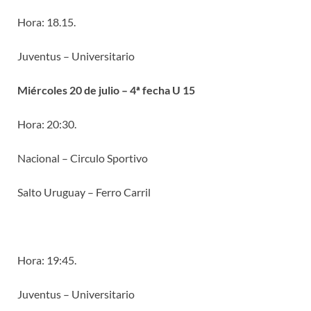
Hora: 18.15.
Juventus – Universitario
Miércoles 20 de julio – 4ª fecha U 15
Hora: 20:30.
Nacional – Circulo Sportivo
Salto Uruguay – Ferro Carril
Hora: 19:45.
Juventus – Universitario