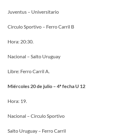
Juventus – Universitario
Circulo Sportivo – Ferro Carril B
Hora: 20:30.
Nacional – Salto Uruguay
Libre: Ferro Carril A.
Miércoles 20 de julio – 4ª fecha U 12
Hora: 19.
Nacional – Circulo Sportivo
Salto Uruguay – Ferro Carril