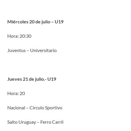
Miércoles 20 de julio – U19
Hora: 20:30
Juventus – Universitario
Jueves 21 de julio.- U19
Hora: 20
Nacional – Circulo Sportivo
Salto Uruguay – Ferro Carril