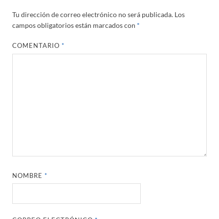
Tu dirección de correo electrónico no será publicada.
Los
campos obligatorios están marcados con
*
COMENTARIO
*
NOMBRE
*