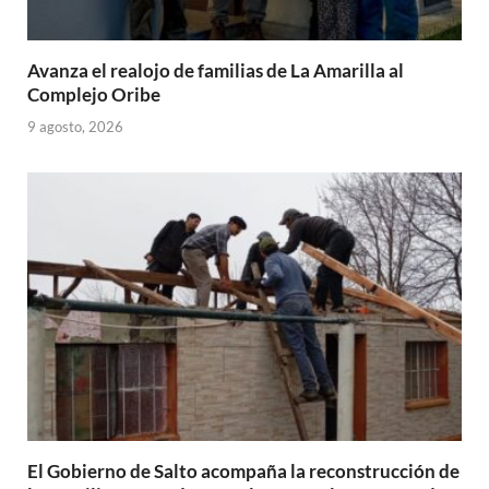
Avanza el realojo de familias de La Amarilla al
Complejo Oribe
9 agosto, 2026
El Gobierno de Salto acompaña la reconstrucción de