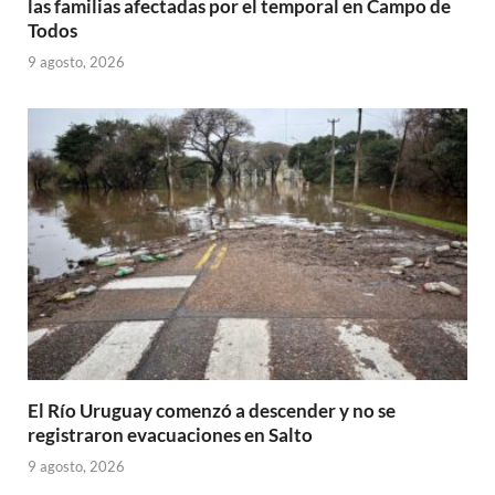
las familias afectadas por el temporal en Campo de
Todos
9 agosto, 2026
El Río Uruguay comenzó a descender y no se
registraron evacuaciones en Salto
9 agosto, 2026