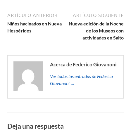
ARTÍCULO ANTERIOR
ARTÍCULO SIGUIENTE
Niños hacinados en Nueva
Nueva edición de la Noche
Hespérides
de los Museos con
actividades en Salto
Acerca de Federico Giovanoni
Ver todas las entradas de Federico
Giovanoni →
Deja una respuesta