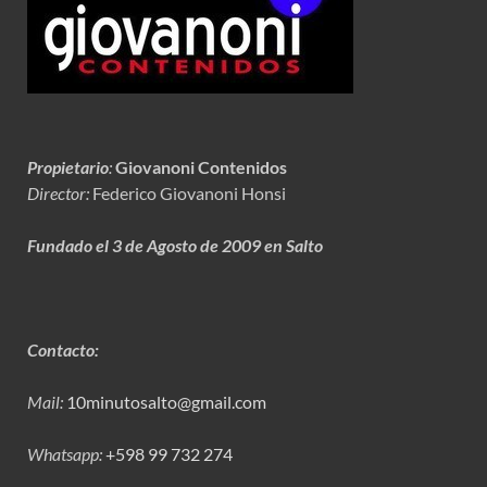
Propietario
:
Giovanoni Contenidos
Director:
Federico Giovanoni Honsi
Fundado el 3 de Agosto de 2009 en Salto
Contacto:
Mail:
10minutosalto@gmail.com
Whatsapp:
+598 99 732 274