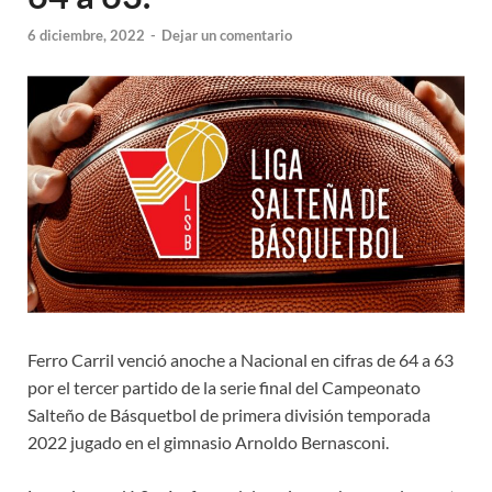
6 diciembre, 2022
-
Dejar un comentario
Ferro Carril venció anoche a Nacional en cifras de 64 a 63
por el tercer partido de la serie final del Campeonato
Salteño de Básquetbol de primera división temporada
2022 jugado en el gimnasio Arnoldo Bernasconi.