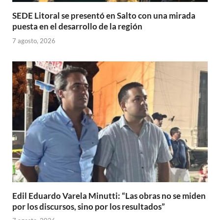
SEDE Litoral se presentó en Salto con una mirada
puesta en el desarrollo de la región
7 agosto, 2026
Edil Eduardo Varela Minutti: “Las obras no se miden
por los discursos, sino por los resultados”