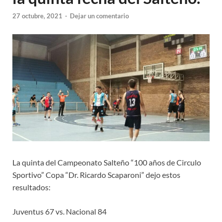
27 octubre, 2021
-
Dejar un comentario
La quinta del Campeonato Salteño “100 años de Circulo
Sportivo” Copa “Dr. Ricardo Scaparoni” dejo estos
resultados:
Juventus 67 vs. Nacional 84