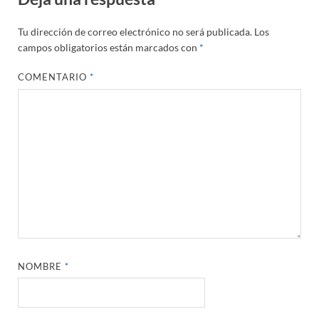
Tu dirección de correo electrónico no será publicada.
Los
campos obligatorios están marcados con
*
COMENTARIO
*
NOMBRE
*