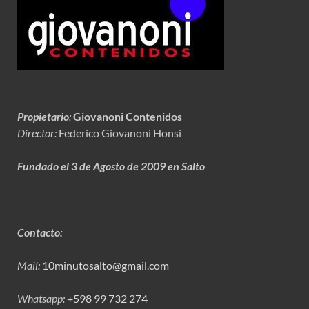
Propietario
:
Giovanoni Contenidos
Director:
Federico Giovanoni Honsi
Fundado el 3 de Agosto de 2009 en Salto
Contacto:
Mail:
10minutosalto@gmail.com
Whatsapp:
+598 99 732 274