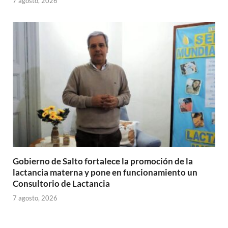
7 agosto, 2026
Gobierno de Salto fortalece la promoción de la
lactancia materna y pone en funcionamiento un
Consultorio de Lactancia
7 agosto, 2026