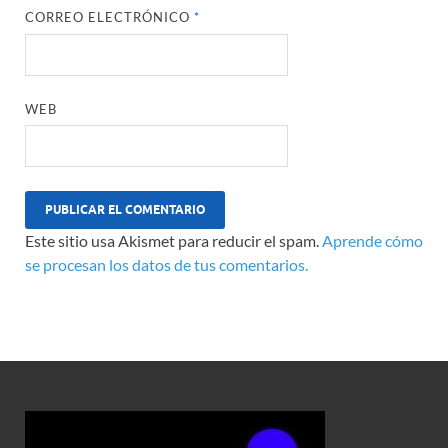
CORREO ELECTRÓNICO
*
WEB
Este sitio usa Akismet para reducir el spam.
Aprende cómo
se procesan los datos de tus comentarios.