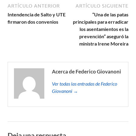
ARTÍCULO ANTERIOR
ARTÍCULO SIGUIENTE
Intendencia de Salto y UTE
“Una de las patas
firmaron dos convenios
principales para erradicar
los asentamientos es la
prevención” aseguró la
ministra Irene Moreira
Acerca de Federico Giovanoni
Ver todas las entradas de Federico
Giovanoni →
Deja una respuesta