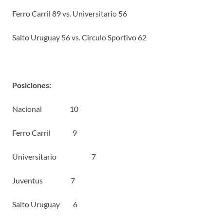
Ferro Carril 89 vs. Universitario 56
Salto Uruguay 56 vs. Circulo Sportivo 62
Posiciones:
Nacional 10
Ferro Carril 9
Universitario 7
Juventus 7
Salto Uruguay 6