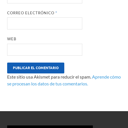
CORREO ELECTRÓNICO
*
WEB
Este sitio usa Akismet para reducir el spam.
Aprende cómo
se procesan los datos de tus comentarios.