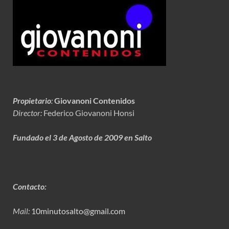
Propietario
:
Giovanoni Contenidos
Director:
Federico Giovanoni Honsi
Fundado el 3 de Agosto de 2009 en Salto
Contacto:
Mail:
10minutosalto@gmail.com