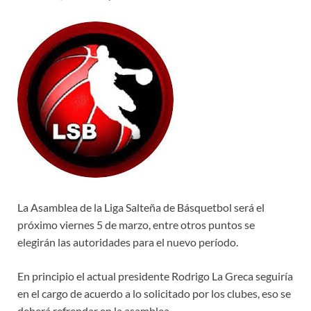
La Asamblea de la Liga Salteña de Básquetbol será el
próximo viernes 5 de marzo, entre otros puntos se
elegirán las autoridades para el nuevo período.
En principio el actual presidente Rodrigo La Greca seguiría
en el cargo de acuerdo a lo solicitado por los clubes, eso se
deberá refrendar en la asamblea.