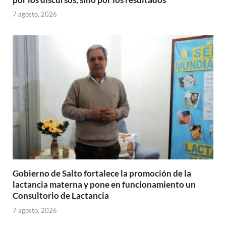
7 agosto, 2026
Gobierno de Salto fortalece la promoción de la
lactancia materna y pone en funcionamiento un
Consultorio de Lactancia
7 agosto, 2026