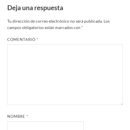
Deja una respuesta
Tu dirección de correo electrónico no será publicada.
Los
campos obligatorios están marcados con
*
COMENTARIO
*
NOMBRE
*