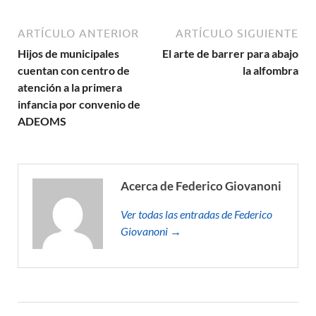
ARTÍCULO ANTERIOR
ARTÍCULO SIGUIENTE
Hijos de municipales
El arte de barrer para abajo
cuentan con centro de
la alfombra
atención a la primera
infancia por convenio de
ADEOMS
Acerca de Federico Giovanoni
Ver todas las entradas de Federico
Giovanoni →