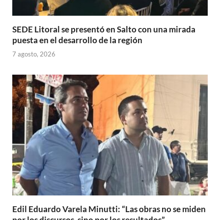
SEDE Litoral se presentó en Salto con una mirada
puesta en el desarrollo de la región
7 agosto, 2026
Edil Eduardo Varela Minutti: “Las obras no se miden
por los discursos, sino por los resultados”