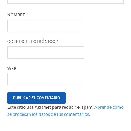
NOMBRE
*
CORREO ELECTRÓNICO
*
WEB
Este sitio usa Akismet para reducir el spam.
Aprende cómo
se procesan los datos de tus comentarios.