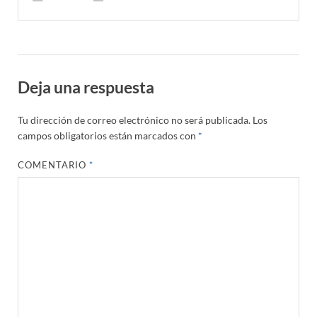
Deja una respuesta
Tu dirección de correo electrónico no será publicada.
Los
campos obligatorios están marcados con
*
COMENTARIO
*