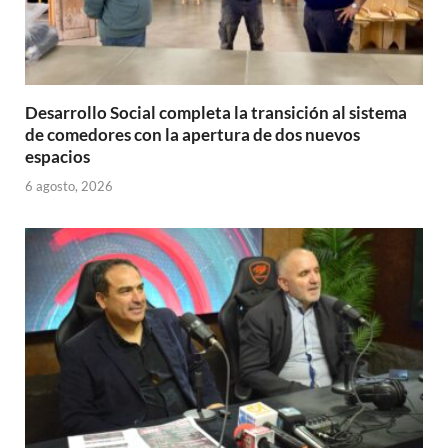
Desarrollo Social completa la transición al sistema
de comedores con la apertura de dos nuevos
espacios
6 agosto, 2026