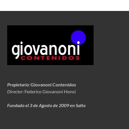
Propietario
:
Giovanoni Contenidos
Director:
Federico Giovanoni Honsi
Fundado el 3 de Agosto de 2009 en Salto