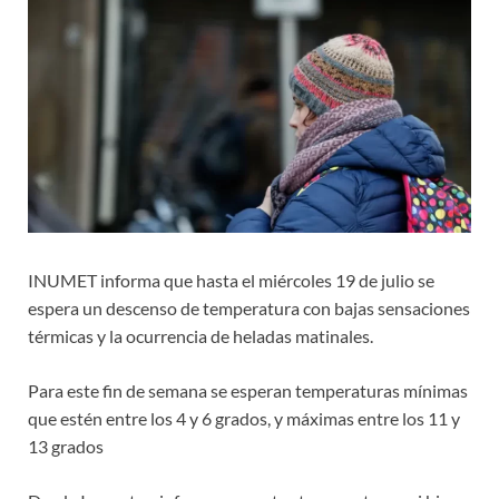
INUMET informa que hasta el miércoles 19 de julio se
espera un descenso de temperatura con bajas sensaciones
térmicas y la ocurrencia de heladas matinales.
Para este fin de semana se esperan temperaturas mínimas
que estén entre los 4 y 6 grados, y máximas entre los 11 y
13 grados