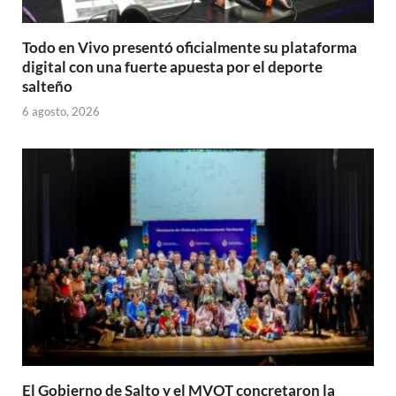
Todo en Vivo presentó oficialmente su plataforma
digital con una fuerte apuesta por el deporte
salteño
6 agosto, 2026
El Gobierno de Salto y el MVOT concretaron la