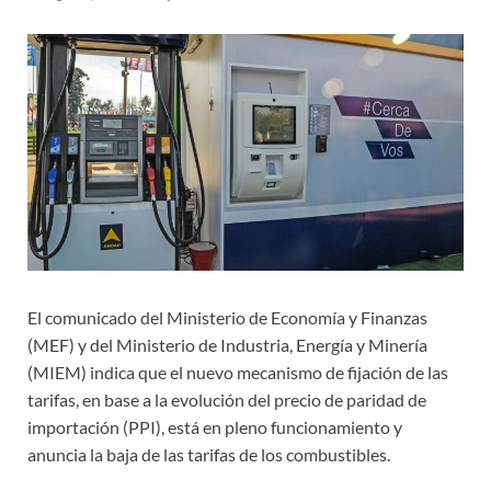
El comunicado del Ministerio de Economía y Finanzas
(MEF) y del Ministerio de Industria, Energía y Minería
(MIEM) indica que el nuevo mecanismo de fijación de las
tarifas, en base a la evolución del precio de paridad de
importación (PPI), está en pleno funcionamiento y
anuncia la baja de las tarifas de los combustibles.