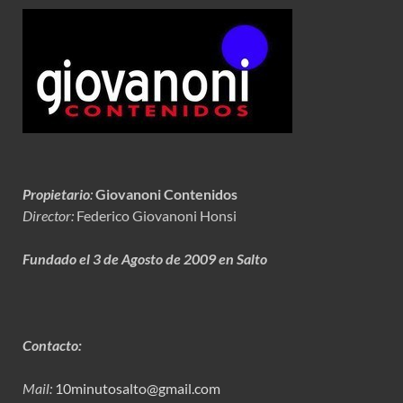
Propietario
:
Giovanoni Contenidos
Director:
Federico Giovanoni Honsi
Fundado el 3 de Agosto de 2009 en Salto
Contacto:
Mail:
10minutosalto@gmail.com