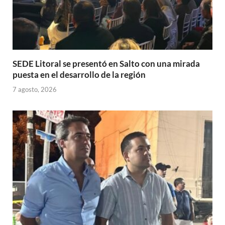
SEDE Litoral se presentó en Salto con una mirada
puesta en el desarrollo de la región
7 agosto, 2026