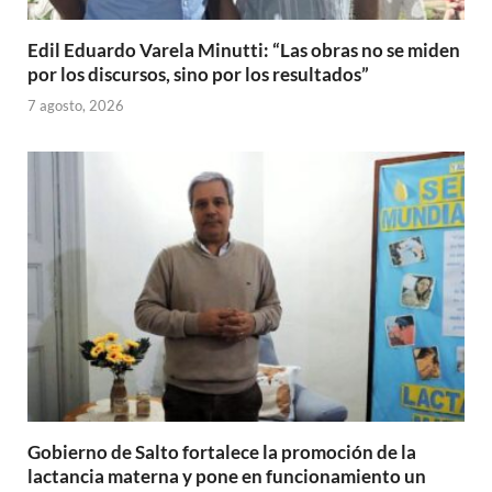
Edil Eduardo Varela Minutti: “Las obras no se miden
por los discursos, sino por los resultados”
7 agosto, 2026
Gobierno de Salto fortalece la promoción de la
lactancia materna y pone en funcionamiento un