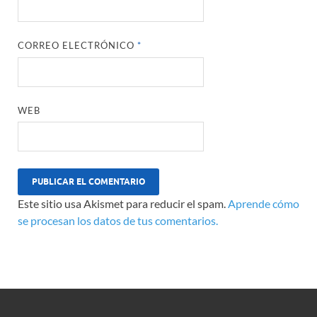
CORREO ELECTRÓNICO
*
WEB
Este sitio usa Akismet para reducir el spam.
Aprende cómo
se procesan los datos de tus comentarios.