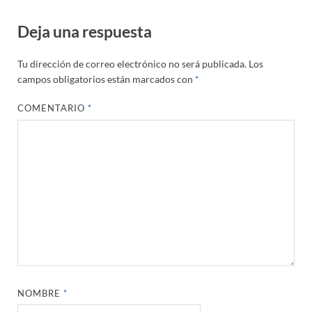
Deja una respuesta
Tu dirección de correo electrónico no será publicada.
Los
campos obligatorios están marcados con
*
COMENTARIO
*
NOMBRE
*