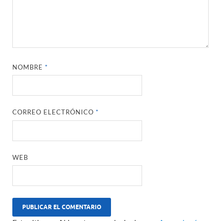
NOMBRE
*
CORREO ELECTRÓNICO
*
WEB