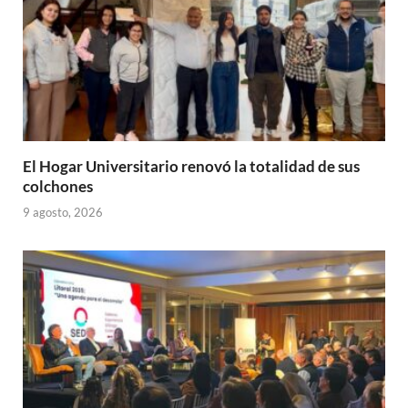
El Hogar Universitario renovó la totalidad de sus
colchones
9 agosto, 2026