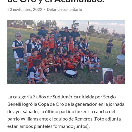
20 noviembre, 2022
-
Dejar un comentario
La categoría 7 años de Sud América dirigida por Sergio
Benelli logró la Copa de Oro de la generación en la jornada
de ayer sábado, su último partido fue en su cancha del
barrio Williams ante el equipo de Remeros (Foto adjunta
están ambos planteles formando juntos).