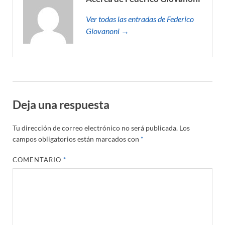
Ver todas las entradas de Federico
Giovanoni →
Deja una respuesta
Tu dirección de correo electrónico no será publicada.
Los
campos obligatorios están marcados con
*
COMENTARIO
*